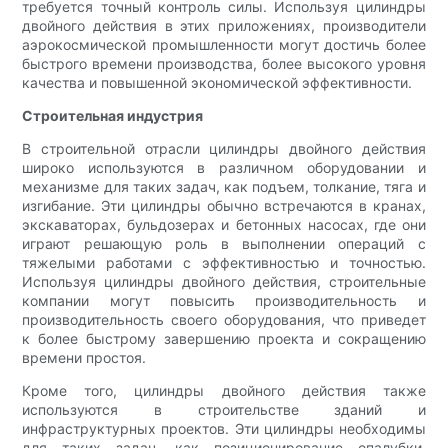
требуется точный контроль силы. Используя цилиндры
двойного действия в этих приложениях, производители
аэрокосмической промышленности могут достичь более
быстрого времени производства, более высокого уровня
качества и повышенной экономической эффективности.
Строительная индустрия
В строительной отрасли цилиндры двойного действия
широко используются в различном оборудовании и
механизме для таких задач, как подъем, толкание, тяга и
изгибание. Эти цилиндры обычно встречаются в кранах,
экскаваторах, бульдозерах и бетонных насосах, где они
играют решающую роль в выполнении операций с
тяжелыми работами с эффективностью и точностью.
Используя цилиндры двойного действия, строительные
компании могут повысить производительность и
производительность своего оборудования, что приведет
к более быстрому завершению проекта и сокращению
времени простоя.
Кроме того, цилиндры двойного действия также
используются в строительстве зданий и
инфраструктурных проектов. Эти цилиндры необходимы
для таких задач, как позиционирование опалубки,