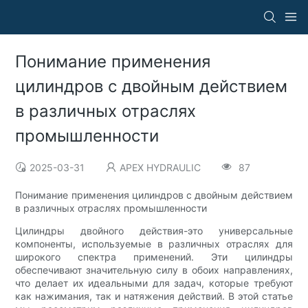
Понимание применения
цилиндров с двойным действием
в различных отраслях
промышленности
2025-03-31
APEX HYDRAULIC
87
Понимание применения цилиндров с двойным действием
в различных отраслях промышленности
Цилиндры двойного действия-это универсальные
компоненты, используемые в различных отраслях для
широкого спектра применений. Эти цилиндры
обеспечивают значительную силу в обоих направлениях,
что делает их идеальными для задач, которые требуют
как нажимания, так и натяжения действий. В этой статье