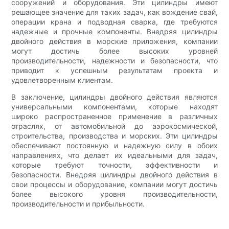
сооружений и оборудования. Эти цилиндры имеют
решающее значение для таких задач, как вождение свай,
операции крана и подводная сварка, где требуются
надежные и прочные компоненты. Внедряя цилиндры
двойного действия в морские приложения, компании
могут достичь более высоких уровней
производительности, надежности и безопасности, что
приводит к успешным результатам проекта и
удовлетворенным клиентам.
В заключение, цилиндры двойного действия являются
универсальными компонентами, которые находят
широко распространенное применение в различных
отраслях, от автомобильной до аэрокосмической,
строительства, производства и морских. Эти цилиндры
обеспечивают постоянную и надежную силу в обоих
направлениях, что делает их идеальными для задач,
которые требуют точности, эффективности и
безопасности. Внедряя цилиндры двойного действия в
свои процессы и оборудование, компании могут достичь
более высокого уровня производительности,
производительности и прибыльности.