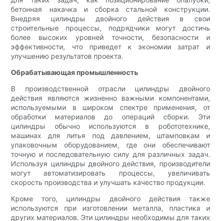
бетонная накачка и сборка стальной конструкции.
Внедряя цилиндры двойного действия в свои
строительные процессы, подрядчики могут достичь
более высоких уровней точности, безопасности и
эффективности, что приведет к экономии затрат и
улучшению результатов проекта.
Обрабатывающая промышленность
В производственной отрасли цилиндры двойного
действия являются жизненно важными компонентами,
используемыми в широком спектре применения, от
обработки материалов до операций сборки. Эти
цилиндры обычно используются в робототехнике,
машинах для литья под давлением, штамповкам и
упаковочным оборудованием, где они обеспечивают
точную и последовательную силу для различных задач.
Используя цилиндры двойного действия, производители
могут автоматизировать процессы, увеличивать
скорость производства и улучшать качество продукции.
Кроме того, цилиндры двойного действия также
используются при изготовлении металла, пластика и
других материалов. Эти цилиндры необходимы для таких