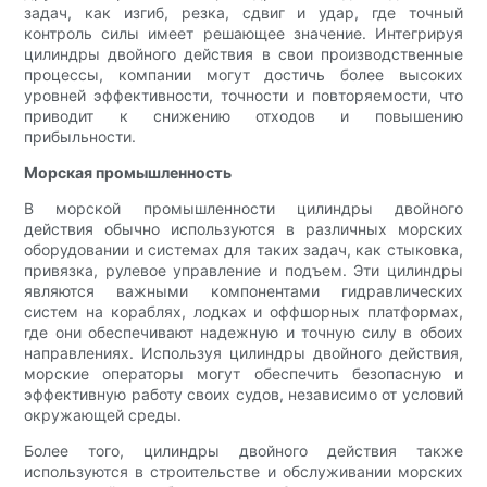
задач, как изгиб, резка, сдвиг и удар, где точный
контроль силы имеет решающее значение. Интегрируя
цилиндры двойного действия в свои производственные
процессы, компании могут достичь более высоких
уровней эффективности, точности и повторяемости, что
приводит к снижению отходов и повышению
прибыльности.
Морская промышленность
В морской промышленности цилиндры двойного
действия обычно используются в различных морских
оборудовании и системах для таких задач, как стыковка,
привязка, рулевое управление и подъем. Эти цилиндры
являются важными компонентами гидравлических
систем на кораблях, лодках и оффшорных платформах,
где они обеспечивают надежную и точную силу в обоих
направлениях. Используя цилиндры двойного действия,
морские операторы могут обеспечить безопасную и
эффективную работу своих судов, независимо от условий
окружающей среды.
Более того, цилиндры двойного действия также
используются в строительстве и обслуживании морских