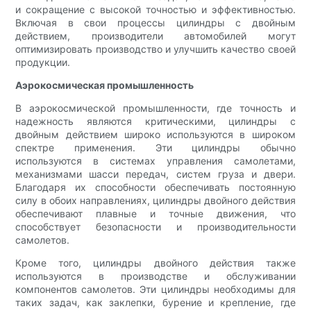
и сокращение с высокой точностью и эффективностью.
Включая в свои процессы цилиндры с двойным
действием, производители автомобилей могут
оптимизировать производство и улучшить качество своей
продукции.
Аэрокосмическая промышленность
В аэрокосмической промышленности, где точность и
надежность являются критическими, цилиндры с
двойным действием широко используются в широком
спектре применения. Эти цилиндры обычно
используются в системах управления самолетами,
механизмами шасси передач, систем груза и двери.
Благодаря их способности обеспечивать постоянную
силу в обоих направлениях, цилиндры двойного действия
обеспечивают плавные и точные движения, что
способствует безопасности и производительности
самолетов.
Кроме того, цилиндры двойного действия также
используются в производстве и обслуживании
компонентов самолетов. Эти цилиндры необходимы для
таких задач, как заклепки, бурение и крепление, где