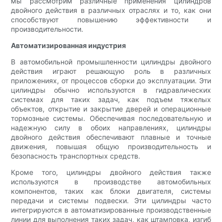
мы рассмотрим различные применения цилиндров
двойного действия в различных отраслях и то, как они
способствуют повышению эффективности и
производительности.
Автоматизированная индустрия
В автомобильной промышленности цилиндры двойного
действия играют решающую роль в различных
приложениях, от процессов сборки до эксплуатации. Эти
цилиндры обычно используются в гидравлических
системах для таких задач, как подъем тяжелых
объектов, открытие и закрытие дверей и операционные
тормозные системы. Обеспечивая последовательную и
надежную силу в обоих направлениях, цилиндры
двойного действия обеспечивают плавные и точные
движения, повышая общую производительность и
безопасность транспортных средств.
Кроме того, цилиндры двойного действия также
используются в производстве автомобильных
компонентов, таких как блоки двигателя, системы
передачи и системы подвески. Эти цилиндры часто
интегрируются в автоматизированные производственные
линии для выполнения таких задач, как штамповка, изгиб