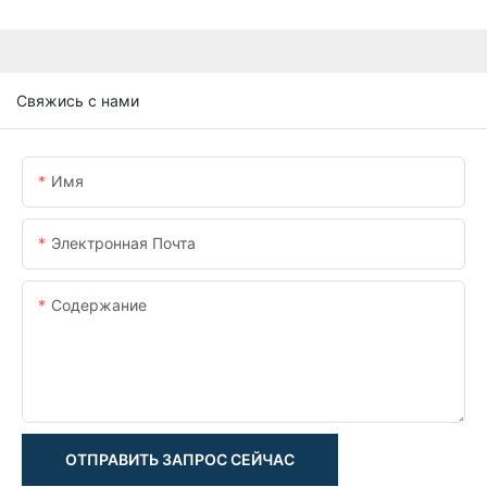
Свяжись с нами
Имя
Электронная Почта
Содержание
ОТПРАВИТЬ ЗАПРОС СЕЙЧАС