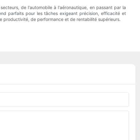
ecteurs, de l'automobile à l'aéronautique, en passant par la
end parfaits pour les tâches exigeant précision, efficacité et
e productivité, de performance et de rentabilité supérieurs.