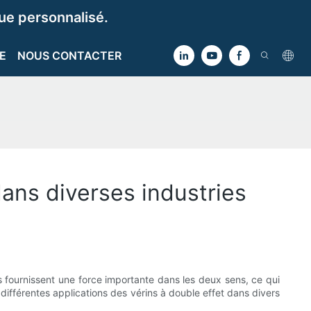
e personnalisé.
E
NOUS CONTACTER
ans diverses industries
s fournissent une force importante dans les deux sens, ce qui
 différentes applications des vérins à double effet dans divers