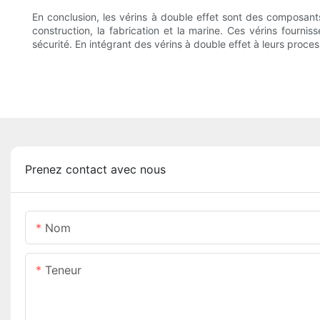
En conclusion, les vérins à double effet sont des composant
construction, la fabrication et la marine. Ces vérins fournis
sécurité. En intégrant des vérins à double effet à leurs proc
Prenez contact avec nous
Nom
Teneur