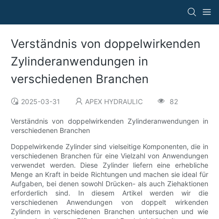
Verständnis von doppelwirkenden
Zylinderanwendungen in
verschiedenen Branchen
2025-03-31
APEX HYDRAULIC
82
Verständnis von doppelwirkenden Zylinderanwendungen in
verschiedenen Branchen
Doppelwirkende Zylinder sind vielseitige Komponenten, die in
verschiedenen Branchen für eine Vielzahl von Anwendungen
verwendet werden. Diese Zylinder liefern eine erhebliche
Menge an Kraft in beide Richtungen und machen sie ideal für
Aufgaben, bei denen sowohl Drücken- als auch Ziehaktionen
erforderlich sind. In diesem Artikel werden wir die
verschiedenen Anwendungen von doppelt wirkenden
Zylindern in verschiedenen Branchen untersuchen und wie