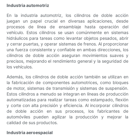
Industria automotriz
En la industria automotriz, los cilindros de doble acción
juegan un papel crucial en diversas aplicaciones, desde
procesos de línea de ensamblaje hasta operación del
vehículo. Estos cilindros se usan comúnmente en sistemas
hidráulicos para tareas como levantar objetos pesados, abrir
y cerrar puertas, y operar sistemas de frenos. Al proporcionar
una fuerza consistente y confiable en ambas direcciones, los
cilindros de doble acción aseguran movimientos suaves y
precisos, mejorando el rendimiento general y la seguridad de
los vehículos.
Además, los cilindros de doble acción también se utilizan en
la fabricación de componentes automotrices, como bloques
de motor, sistemas de transmisión y sistemas de suspensión.
Estos cilindros a menudo se integran en líneas de producción
automatizadas para realizar tareas como estampado, flexión
y corte con alta precisión y eficiencia. Al incorporar cilindros
de doble acción en sus procesos, los fabricantes de
automóviles pueden agilizar la producción y mejorar la
calidad de sus productos.
Industria aeroespacial