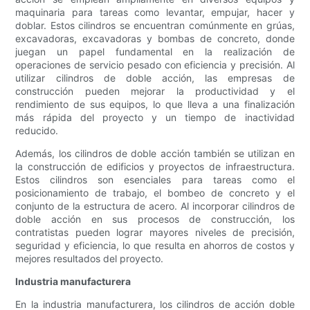
maquinaria para tareas como levantar, empujar, hacer y
doblar. Estos cilindros se encuentran comúnmente en grúas,
excavadoras, excavadoras y bombas de concreto, donde
juegan un papel fundamental en la realización de
operaciones de servicio pesado con eficiencia y precisión. Al
utilizar cilindros de doble acción, las empresas de
construcción pueden mejorar la productividad y el
rendimiento de sus equipos, lo que lleva a una finalización
más rápida del proyecto y un tiempo de inactividad
reducido.
Además, los cilindros de doble acción también se utilizan en
la construcción de edificios y proyectos de infraestructura.
Estos cilindros son esenciales para tareas como el
posicionamiento de trabajo, el bombeo de concreto y el
conjunto de la estructura de acero. Al incorporar cilindros de
doble acción en sus procesos de construcción, los
contratistas pueden lograr mayores niveles de precisión,
seguridad y eficiencia, lo que resulta en ahorros de costos y
mejores resultados del proyecto.
Industria manufacturera
En la industria manufacturera, los cilindros de acción doble