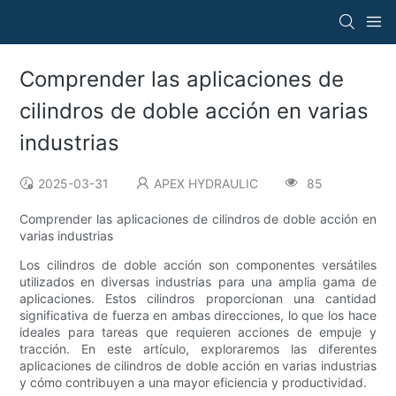
Comprender las aplicaciones de
cilindros de doble acción en varias
industrias
2025-03-31
APEX HYDRAULIC
85
Comprender las aplicaciones de cilindros de doble acción en
varias industrias
Los cilindros de doble acción son componentes versátiles
utilizados en diversas industrias para una amplia gama de
aplicaciones. Estos cilindros proporcionan una cantidad
significativa de fuerza en ambas direcciones, lo que los hace
ideales para tareas que requieren acciones de empuje y
tracción. En este artículo, exploraremos las diferentes
aplicaciones de cilindros de doble acción en varias industrias
y cómo contribuyen a una mayor eficiencia y productividad.