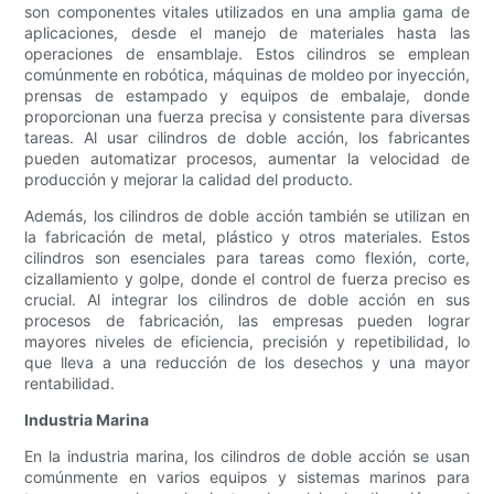
son componentes vitales utilizados en una amplia gama de
aplicaciones, desde el manejo de materiales hasta las
operaciones de ensamblaje. Estos cilindros se emplean
comúnmente en robótica, máquinas de moldeo por inyección,
prensas de estampado y equipos de embalaje, donde
proporcionan una fuerza precisa y consistente para diversas
tareas. Al usar cilindros de doble acción, los fabricantes
pueden automatizar procesos, aumentar la velocidad de
producción y mejorar la calidad del producto.
Además, los cilindros de doble acción también se utilizan en
la fabricación de metal, plástico y otros materiales. Estos
cilindros son esenciales para tareas como flexión, corte,
cizallamiento y golpe, donde el control de fuerza preciso es
crucial. Al integrar los cilindros de doble acción en sus
procesos de fabricación, las empresas pueden lograr
mayores niveles de eficiencia, precisión y repetibilidad, lo
que lleva a una reducción de los desechos y una mayor
rentabilidad.
Industria Marina
En la industria marina, los cilindros de doble acción se usan
comúnmente en varios equipos y sistemas marinos para