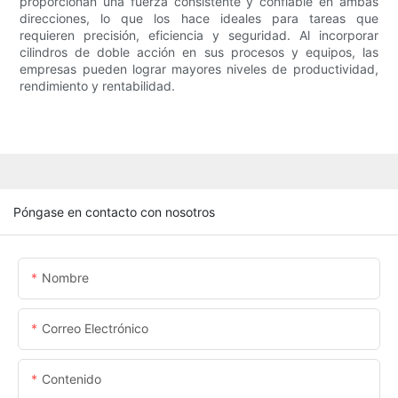
proporcionan una fuerza consistente y confiable en ambas
direcciones, lo que los hace ideales para tareas que
requieren precisión, eficiencia y seguridad. Al incorporar
cilindros de doble acción en sus procesos y equipos, las
empresas pueden lograr mayores niveles de productividad,
rendimiento y rentabilidad.
Póngase en contacto con nosotros
Nombre
Correo Electrónico
Contenido