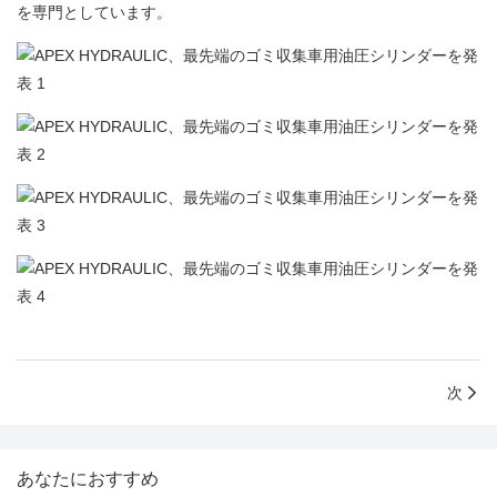
を専門としています。
次
あなたにおすすめ