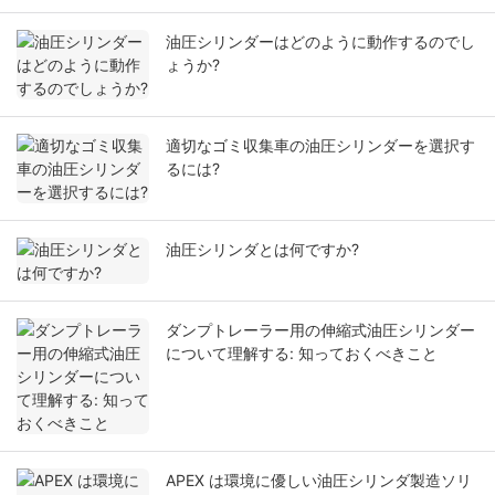
油圧シリンダーはどのように動作するのでし
ょうか?
適切なゴミ収集車の油圧シリンダーを選択す
るには?
油圧シリンダとは何ですか?
ダンプトレーラー用の伸縮式油圧シリンダー
について理解する: 知っておくべきこと
APEX は環境に優しい油圧シリンダ製造ソリ