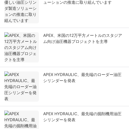
ューションの推進に取り組んでいます
APEX、米国の12万平方メートルのスタジア
ム向け油圧機器プロジェクトを主導
APEX HYDRAULIC、最先端のローダー油圧
シリンダーを発表
APEX HYDRAULIC、最先端の掘削機用油圧
シリンダーを発表