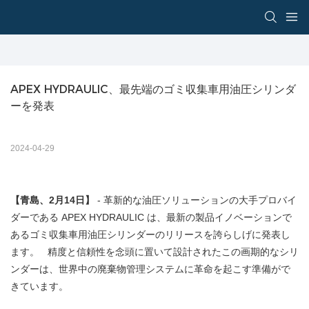
APEX HYDRAULIC、最先端のゴミ収集車用油圧シリンダ
ーを発表
2024-04-29
【青島、2月14日】
- 革新的な油圧ソリューションの大手プロバイ
ダーである APEX HYDRAULIC は、最新の製品イノベーションで
あるゴミ収集車用油圧シリンダーのリリースを誇らしげに発表し
ます。 精度と信頼性を念頭に置いて設計されたこの画期的なシリ
ンダーは、世界中の廃棄物管理システムに革命を起こす準備がで
きています。