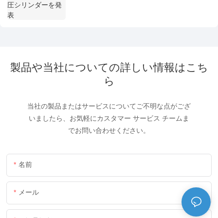
製品や当社についての詳しい情報はこち
ら
当社の製品またはサービスについてご不明な点がござ
いましたら、お気軽にカスタマー サービス チームま
でお問い合わせください。
名前
メール