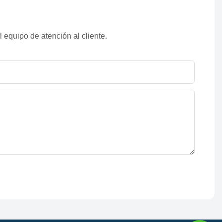
 equipo de atención al cliente.