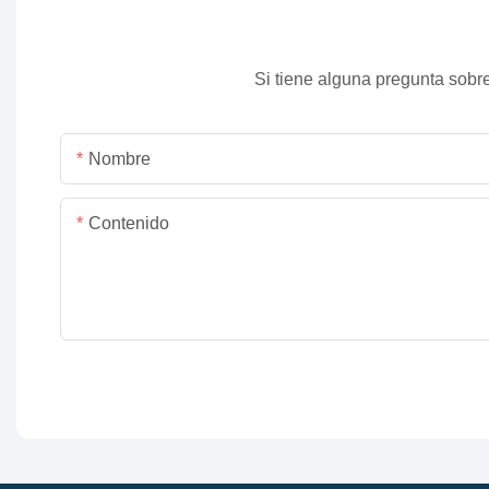
Si tiene alguna pregunta sobre
Nombre
Contenido