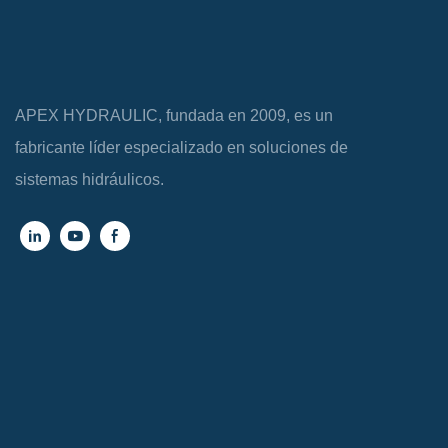
APEX HYDRAULIC, fundada en 2009, es un
fabricante líder especializado en soluciones de
sistemas hidráulicos.