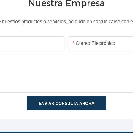
Nuestra Empresa
 nuestros productos o servicios, no dude en comunicarse con el
Correo Electrónico
ENVIAR CONSULTA AHORA