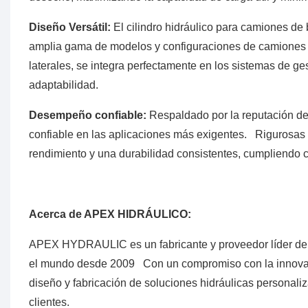
Diseño Versátil:
El cilindro hidráulico para camiones de
amplia gama de modelos y configuraciones de camiones de
laterales, se integra perfectamente en los sistemas de ges
adaptabilidad.
Desempeño confiable:
Respaldado por la reputación d
confiable en las aplicaciones más exigentes. Rigurosas 
rendimiento y una durabilidad consistentes, cumpliendo c
Acerca de APEX HIDRÁULICO:
APEX HYDRAULIC es un fabricante y proveedor líder de cil
el mundo desde 2009 Con un compromiso con la innovación
diseño y fabricación de soluciones hidráulicas personaliz
clientes.