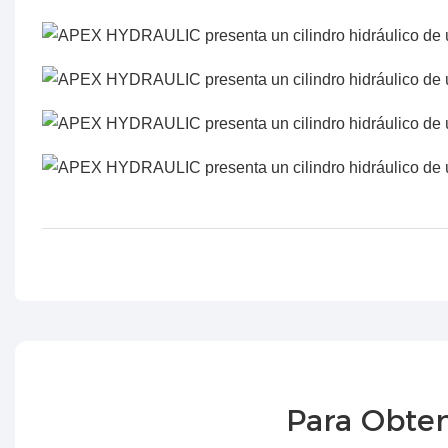
Para Obten