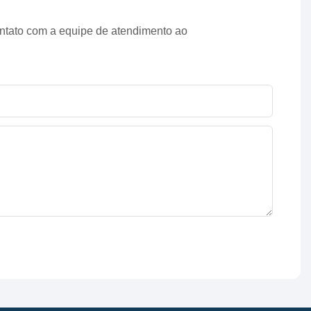
ontato com a equipe de atendimento ao