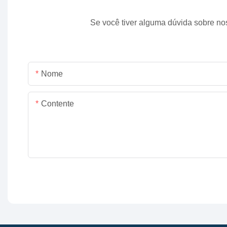
Se você tiver alguma dúvida sobre no
Nome
Contente