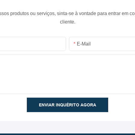
ssos produtos ou serviços, sinta-se à vontade para entrar em c
cliente.
E-Mail
ENVIAR INQUÉRITO AGORA