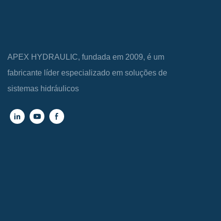
APEX HYDRAULIC, fundada em 2009, é um
fabricante líder especializado em soluções de
sistemas hidráulicos