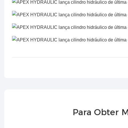
Para Obter M