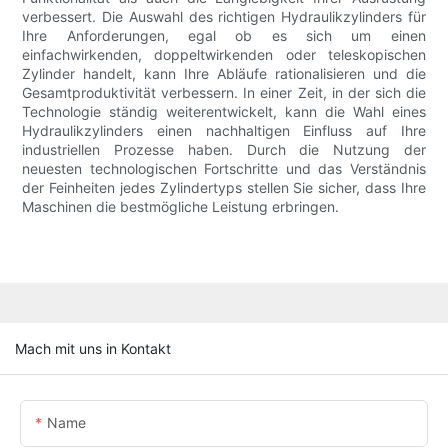
verbessert. Die Auswahl des richtigen Hydraulikzylinders für
Ihre Anforderungen, egal ob es sich um einen
einfachwirkenden, doppeltwirkenden oder teleskopischen
Zylinder handelt, kann Ihre Abläufe rationalisieren und die
Gesamtproduktivität verbessern. In einer Zeit, in der sich die
Technologie ständig weiterentwickelt, kann die Wahl eines
Hydraulikzylinders einen nachhaltigen Einfluss auf Ihre
industriellen Prozesse haben. Durch die Nutzung der
neuesten technologischen Fortschritte und das Verständnis
der Feinheiten jedes Zylindertyps stellen Sie sicher, dass Ihre
Maschinen die bestmögliche Leistung erbringen.
Mach mit uns in Kontakt
Name