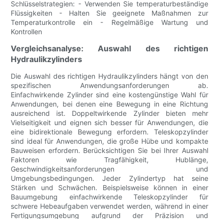
Schlüsselstrategien: - Verwenden Sie temperaturbeständige
Flüssigkeiten - Halten Sie geeignete Maßnahmen zur
Temperaturkontrolle ein - Regelmäßige Wartung und
Kontrollen
Vergleichsanalyse: Auswahl des richtigen
Hydraulikzylinders
Die Auswahl des richtigen Hydraulikzylinders hängt von den
spezifischen Anwendungsanforderungen ab.
Einfachwirkende Zylinder sind eine kostengünstige Wahl für
Anwendungen, bei denen eine Bewegung in eine Richtung
ausreichend ist. Doppeltwirkende Zylinder bieten mehr
Vielseitigkeit und eignen sich besser für Anwendungen, die
eine bidirektionale Bewegung erfordern. Teleskopzylinder
sind ideal für Anwendungen, die große Hübe und kompakte
Bauweisen erfordern. Berücksichtigen Sie bei Ihrer Auswahl
Faktoren wie Tragfähigkeit, Hublänge,
Geschwindigkeitsanforderungen und
Umgebungsbedingungen. Jeder Zylindertyp hat seine
Stärken und Schwächen. Beispielsweise können in einer
Bauumgebung einfachwirkende Teleskopzylinder für
schwere Hebeaufgaben verwendet werden, während in einer
Fertigungsumgebung aufgrund der Präzision und