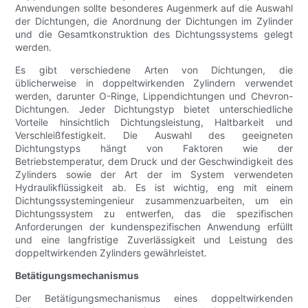
Anwendungen sollte besonderes Augenmerk auf die Auswahl
der Dichtungen, die Anordnung der Dichtungen im Zylinder
und die Gesamtkonstruktion des Dichtungssystems gelegt
werden.
Es gibt verschiedene Arten von Dichtungen, die
üblicherweise in doppeltwirkenden Zylindern verwendet
werden, darunter O-Ringe, Lippendichtungen und Chevron-
Dichtungen. Jeder Dichtungstyp bietet unterschiedliche
Vorteile hinsichtlich Dichtungsleistung, Haltbarkeit und
Verschleißfestigkeit. Die Auswahl des geeigneten
Dichtungstyps hängt von Faktoren wie der
Betriebstemperatur, dem Druck und der Geschwindigkeit des
Zylinders sowie der Art der im System verwendeten
Hydraulikflüssigkeit ab. Es ist wichtig, eng mit einem
Dichtungssystemingenieur zusammenzuarbeiten, um ein
Dichtungssystem zu entwerfen, das die spezifischen
Anforderungen der kundenspezifischen Anwendung erfüllt
und eine langfristige Zuverlässigkeit und Leistung des
doppeltwirkenden Zylinders gewährleistet.
Betätigungsmechanismus
Der Betätigungsmechanismus eines doppeltwirkenden