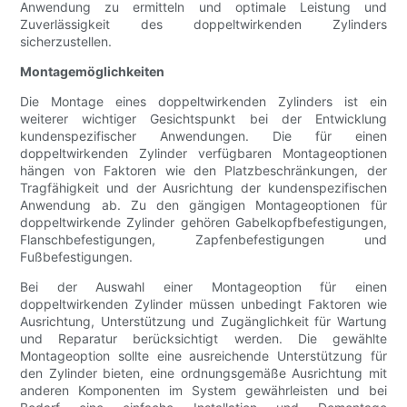
Anwendung zu ermitteln und optimale Leistung und
Zuverlässigkeit des doppeltwirkenden Zylinders
sicherzustellen.
Montagemöglichkeiten
Die Montage eines doppeltwirkenden Zylinders ist ein
weiterer wichtiger Gesichtspunkt bei der Entwicklung
kundenspezifischer Anwendungen. Die für einen
doppeltwirkenden Zylinder verfügbaren Montageoptionen
hängen von Faktoren wie den Platzbeschränkungen, der
Tragfähigkeit und der Ausrichtung der kundenspezifischen
Anwendung ab. Zu den gängigen Montageoptionen für
doppeltwirkende Zylinder gehören Gabelkopfbefestigungen,
Flanschbefestigungen, Zapfenbefestigungen und
Fußbefestigungen.
Bei der Auswahl einer Montageoption für einen
doppeltwirkenden Zylinder müssen unbedingt Faktoren wie
Ausrichtung, Unterstützung und Zugänglichkeit für Wartung
und Reparatur berücksichtigt werden. Die gewählte
Montageoption sollte eine ausreichende Unterstützung für
den Zylinder bieten, eine ordnungsgemäße Ausrichtung mit
anderen Komponenten im System gewährleisten und bei