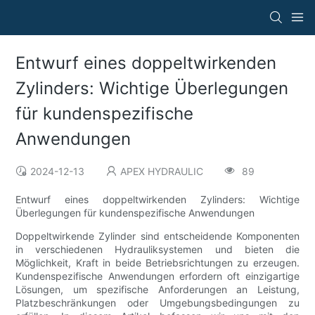
Entwurf eines doppeltwirkenden
Zylinders: Wichtige Überlegungen
für kundenspezifische
Anwendungen
2024-12-13
APEX HYDRAULIC
89
Entwurf eines doppeltwirkenden Zylinders: Wichtige
Überlegungen für kundenspezifische Anwendungen
Doppeltwirkende Zylinder sind entscheidende Komponenten
in verschiedenen Hydrauliksystemen und bieten die
Möglichkeit, Kraft in beide Betriebsrichtungen zu erzeugen.
Kundenspezifische Anwendungen erfordern oft einzigartige
Lösungen, um spezifische Anforderungen an Leistung,
Platzbeschränkungen oder Umgebungsbedingungen zu