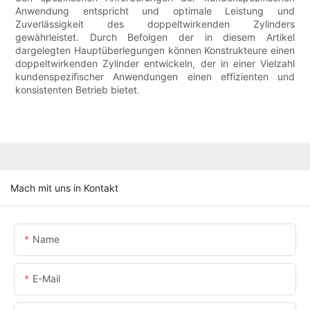
Anwendung entspricht und optimale Leistung und
Zuverlässigkeit des doppeltwirkenden Zylinders
gewährleistet. Durch Befolgen der in diesem Artikel
dargelegten Hauptüberlegungen können Konstrukteure einen
doppeltwirkenden Zylinder entwickeln, der in einer Vielzahl
kundenspezifischer Anwendungen einen effizienten und
konsistenten Betrieb bietet.
Mach mit uns in Kontakt
Name
E-Mail