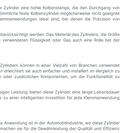
se Zylinder eine hohle Kolbenstange, die den Durchgang von
kömmliche feste Kolbenzylinder möglicherweise nicht geeignet
 Klemmanwendungen ideal sind, bei denen die Präzision von
berücksichtigt werden. Das Material des Zylinders, die Größe
 verwendeten Flüssigkeit oder Gas auch eine Rolle bei der
 Zylindern können in einer Vielzahl von Branchen verwendet
 erleichtert sie auch einfacher und installiert im Vergleich zu
n oder zusätzlichen Komponenten, um die Funktionalität zu
ässigen Leistung bieten diese Zylinder eine lange Lebensdauer
 zu einer intelligenten Investition für jede Klemmanwendung
Anwendung ist in der Automobilindustrie, wo diese Zylinder
achen sie für die Gewährleistung der Qualität und Effizienz