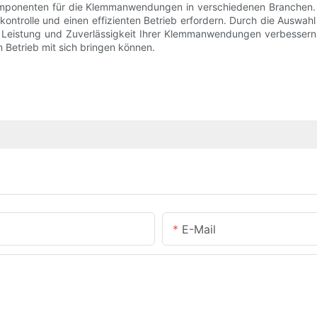
ponenten für die Klemmanwendungen in verschiedenen Branchen. Ihr
tkontrolle und einen effizienten Betrieb erfordern. Durch die Auswahl
e Leistung und Zuverlässigkeit Ihrer Klemmanwendungen verbessern
en Betrieb mit sich bringen können.
E-Mail