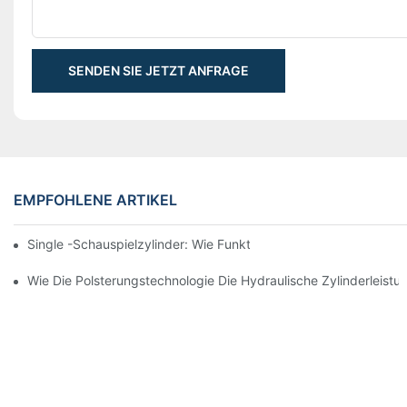
SENDEN SIE JETZT ANFRAGE
EMPFOHLENE ARTIKEL
Single -Schauspielzylinder: Wie Funktioniert Es & Gemeinsam
Wie Die Polsterungstechnologie Die Hydraulische Zylinderleistu