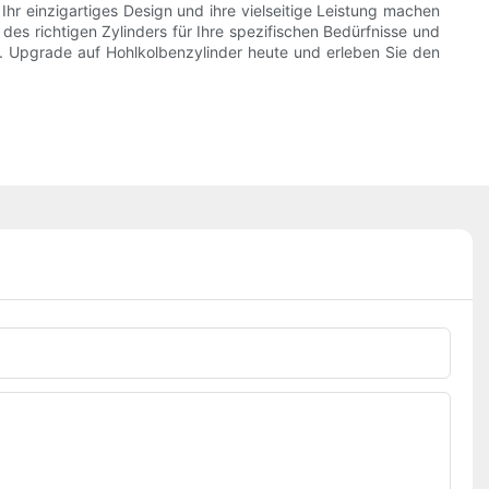
 einzigartiges Design und ihre vielseitige Leistung machen
 des richtigen Zylinders für Ihre spezifischen Bedürfnisse und
. Upgrade auf Hohlkolbenzylinder heute und erleben Sie den