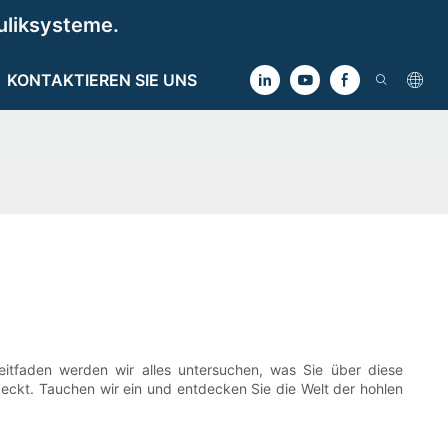
uliksysteme.
KONTAKTIEREN SIE UNS
itfaden werden wir alles untersuchen, was Sie über diese
ckt. Tauchen wir ein und entdecken Sie die Welt der hohlen