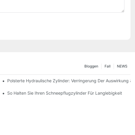
Bloggen
Fall
NEWS
Polsterte Hydraulische Zylinder: Verringerung Der Auswirkung &
interbedingungen
So Halten Sie Ihren Schneepflugzylinder Für Langlebigkeit