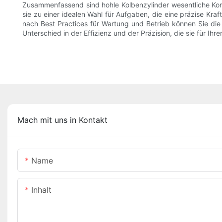
Zusammenfassend sind hohle Kolbenzylinder wesentliche Kom
sie zu einer idealen Wahl für Aufgaben, die eine präzise Kraf
nach Best Practices für Wartung und Betrieb können Sie di
Unterschied in der Effizienz und der Präzision, die sie für Ihr
Mach mit uns in Kontakt
Name
Inhalt