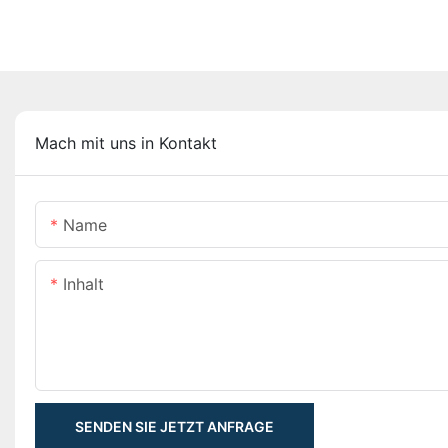
Mach mit uns in Kontakt
Name
Inhalt
SENDEN SIE JETZT ANFRAGE