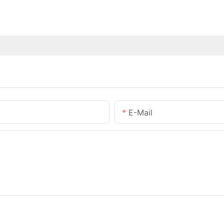
E-Mail