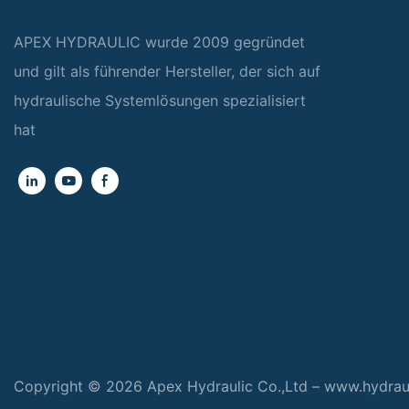
APEX HYDRAULIC wurde 2009 gegründet
und gilt als führender Hersteller, der sich auf
hydraulische Systemlösungen spezialisiert
hat
Copyright © 2026 Apex Hydraulic Co.,Ltd – www.hydra