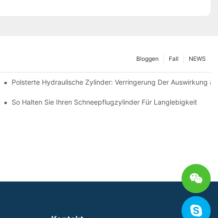
Bloggen
Fall
NEWS
Polsterte Hydraulische Zylinder: Verringerung Der Auswirkung &
interbedingungen
So Halten Sie Ihren Schneepflugzylinder Für Langlebigkeit