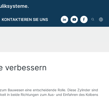
uliksysteme.
KONTAKTIEREN SIE UNS
le verbessern
zum Bauwesen eine entscheidende Rolle. Diese Zylinder sind
gkeit in beide Richtungen zum Aus- und Einfahren des Kolbens