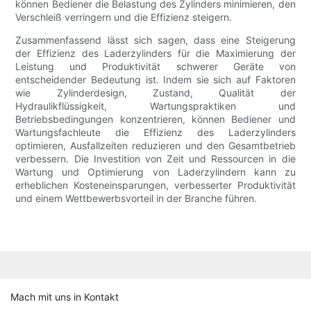
können Bediener die Belastung des Zylinders minimieren, den
Verschleiß verringern und die Effizienz steigern.
Zusammenfassend lässt sich sagen, dass eine Steigerung
der Effizienz des Laderzylinders für die Maximierung der
Leistung und Produktivität schwerer Geräte von
entscheidender Bedeutung ist. Indem sie sich auf Faktoren
wie Zylinderdesign, Zustand, Qualität der
Hydraulikflüssigkeit, Wartungspraktiken und
Betriebsbedingungen konzentrieren, können Bediener und
Wartungsfachleute die Effizienz des Laderzylinders
optimieren, Ausfallzeiten reduzieren und den Gesamtbetrieb
verbessern. Die Investition von Zeit und Ressourcen in die
Wartung und Optimierung von Laderzylindern kann zu
erheblichen Kosteneinsparungen, verbesserter Produktivität
und einem Wettbewerbsvorteil in der Branche führen.
Mach mit uns in Kontakt