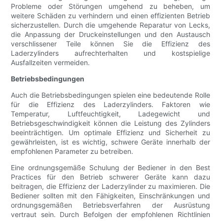
Probleme oder Störungen umgehend zu beheben, um
weitere Schäden zu verhindern und einen effizienten Betrieb
sicherzustellen. Durch die umgehende Reparatur von Lecks,
die Anpassung der Druckeinstellungen und den Austausch
verschlissener Teile können Sie die Effizienz des
Laderzylinders aufrechterhalten und kostspielige
Ausfallzeiten vermeiden.
Betriebsbedingungen
Auch die Betriebsbedingungen spielen eine bedeutende Rolle
für die Effizienz des Laderzylinders. Faktoren wie
Temperatur, Luftfeuchtigkeit, Ladegewicht und
Betriebsgeschwindigkeit können die Leistung des Zylinders
beeinträchtigen. Um optimale Effizienz und Sicherheit zu
gewährleisten, ist es wichtig, schwere Geräte innerhalb der
empfohlenen Parameter zu betreiben.
Eine ordnungsgemäße Schulung der Bediener in den Best
Practices für den Betrieb schwerer Geräte kann dazu
beitragen, die Effizienz der Laderzylinder zu maximieren. Die
Bediener sollten mit den Fähigkeiten, Einschränkungen und
ordnungsgemäßen Betriebsverfahren der Ausrüstung
vertraut sein. Durch Befolgen der empfohlenen Richtlinien