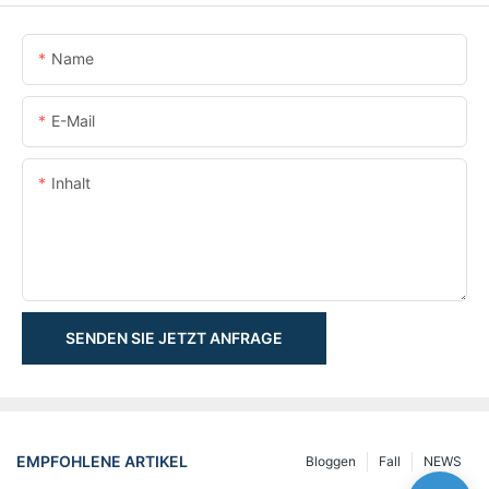
Name
E-Mail
Inhalt
SENDEN SIE JETZT ANFRAGE
EMPFOHLENE ARTIKEL
Bloggen
Fall
NEWS