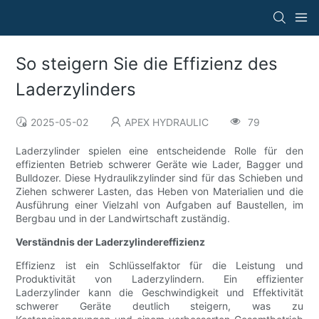
So steigern Sie die Effizienz des
Laderzylinders
2025-05-02
APEX HYDRAULIC
79
Laderzylinder spielen eine entscheidende Rolle für den
effizienten Betrieb schwerer Geräte wie Lader, Bagger und
Bulldozer. Diese Hydraulikzylinder sind für das Schieben und
Ziehen schwerer Lasten, das Heben von Materialien und die
Ausführung einer Vielzahl von Aufgaben auf Baustellen, im
Bergbau und in der Landwirtschaft zuständig.
Verständnis der Laderzylindereffizienz
Effizienz ist ein Schlüsselfaktor für die Leistung und
Produktivität von Laderzylindern. Ein effizienter
Laderzylinder kann die Geschwindigkeit und Effektivität
schwerer Geräte deutlich steigern, was zu