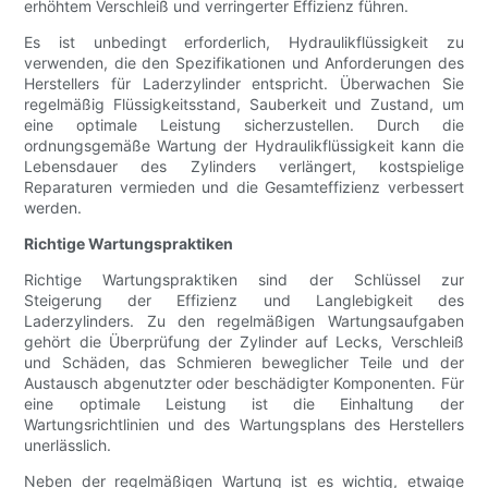
erhöhtem Verschleiß und verringerter Effizienz führen.
Es ist unbedingt erforderlich, Hydraulikflüssigkeit zu
verwenden, die den Spezifikationen und Anforderungen des
Herstellers für Laderzylinder entspricht. Überwachen Sie
regelmäßig Flüssigkeitsstand, Sauberkeit und Zustand, um
eine optimale Leistung sicherzustellen. Durch die
ordnungsgemäße Wartung der Hydraulikflüssigkeit kann die
Lebensdauer des Zylinders verlängert, kostspielige
Reparaturen vermieden und die Gesamteffizienz verbessert
werden.
Richtige Wartungspraktiken
Richtige Wartungspraktiken sind der Schlüssel zur
Steigerung der Effizienz und Langlebigkeit des
Laderzylinders. Zu den regelmäßigen Wartungsaufgaben
gehört die Überprüfung der Zylinder auf Lecks, Verschleiß
und Schäden, das Schmieren beweglicher Teile und der
Austausch abgenutzter oder beschädigter Komponenten. Für
eine optimale Leistung ist die Einhaltung der
Wartungsrichtlinien und des Wartungsplans des Herstellers
unerlässlich.
Neben der regelmäßigen Wartung ist es wichtig, etwaige