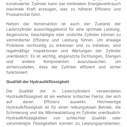
konstruierter Zylinder kann bei minimalem Energieverbrauch
maximale Kraft erzeugen, was zu höherer Effizienz und
Produktivität führt.
Neben der Konstruktion ist auch der Zustand der
Laderzylinder ausschlaggebend für eine optimale Leistung.
Abgenutzte, beschädigte oder undichte Zylinder können zu
verminderter Effizienz und Leistung führen. Um etwaige
Probleme rechtzeitig zu erkennen und zu beheben, sind
regelmäßige Inspektionen und Wartungen der Zylinder
unerlässlich. Es ist wichtig, abgenutzte Dichtungen, Stangen
und andere Komponenten auszutauschen, um
sicherzustellen, dass der Zylinder effizient und sicher
funktioniert.
Qualität der Hydraulikflüssigkeit
Die Qualität der in Laderzylindern verwendeten
Hydraulikflüssigkeit ist ein weiterer kritischer Faktor, der sich
auf deren Effizienz auswirkt. Hochwertige
Hydraulikflüssigkeit ist für einen reibungslosen Betrieb, die
Schmierung und die Wärmeableitung im Zylinder unerlässlich.
Hydraulikflüssigkeiten von schlechter Qualität oder
verunreinigte Flüssigkeiten können zu Leistungsproblemen,