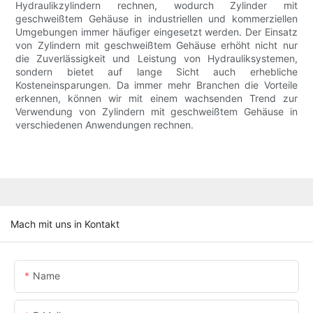
Hydraulikzylindern rechnen, wodurch Zylinder mit
geschweißtem Gehäuse in industriellen und kommerziellen
Umgebungen immer häufiger eingesetzt werden. Der Einsatz
von Zylindern mit geschweißtem Gehäuse erhöht nicht nur
die Zuverlässigkeit und Leistung von Hydrauliksystemen,
sondern bietet auf lange Sicht auch erhebliche
Kosteneinsparungen. Da immer mehr Branchen die Vorteile
erkennen, können wir mit einem wachsenden Trend zur
Verwendung von Zylindern mit geschweißtem Gehäuse in
verschiedenen Anwendungen rechnen.
Mach mit uns in Kontakt
Name