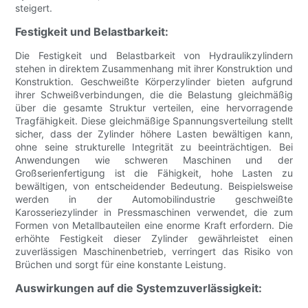
steigert.
Festigkeit und Belastbarkeit:
Die Festigkeit und Belastbarkeit von Hydraulikzylindern
stehen in direktem Zusammenhang mit ihrer Konstruktion und
Konstruktion. Geschweißte Körperzylinder bieten aufgrund
ihrer Schweißverbindungen, die die Belastung gleichmäßig
über die gesamte Struktur verteilen, eine hervorragende
Tragfähigkeit. Diese gleichmäßige Spannungsverteilung stellt
sicher, dass der Zylinder höhere Lasten bewältigen kann,
ohne seine strukturelle Integrität zu beeinträchtigen. Bei
Anwendungen wie schweren Maschinen und der
Großserienfertigung ist die Fähigkeit, hohe Lasten zu
bewältigen, von entscheidender Bedeutung. Beispielsweise
werden in der Automobilindustrie geschweißte
Karosseriezylinder in Pressmaschinen verwendet, die zum
Formen von Metallbauteilen eine enorme Kraft erfordern. Die
erhöhte Festigkeit dieser Zylinder gewährleistet einen
zuverlässigen Maschinenbetrieb, verringert das Risiko von
Brüchen und sorgt für eine konstante Leistung.
Auswirkungen auf die Systemzuverlässigkeit: