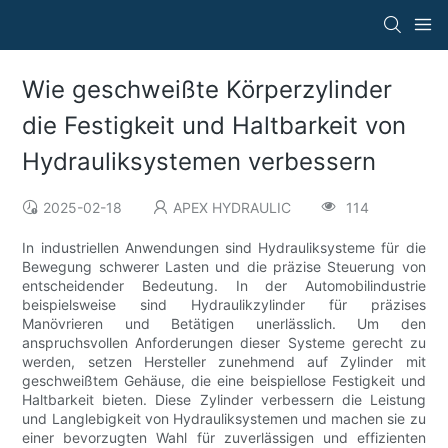
Wie geschweißte Körperzylinder
die Festigkeit und Haltbarkeit von
Hydrauliksystemen verbessern
2025-02-18
APEX HYDRAULIC
114
In industriellen Anwendungen sind Hydrauliksysteme für die
Bewegung schwerer Lasten und die präzise Steuerung von
entscheidender Bedeutung. In der Automobilindustrie
beispielsweise sind Hydraulikzylinder für präzises
Manövrieren und Betätigen unerlässlich. Um den
anspruchsvollen Anforderungen dieser Systeme gerecht zu
werden, setzen Hersteller zunehmend auf Zylinder mit
geschweißtem Gehäuse, die eine beispiellose Festigkeit und
Haltbarkeit bieten. Diese Zylinder verbessern die Leistung
und Langlebigkeit von Hydrauliksystemen und machen sie zu
einer bevorzugten Wahl für zuverlässigen und effizienten