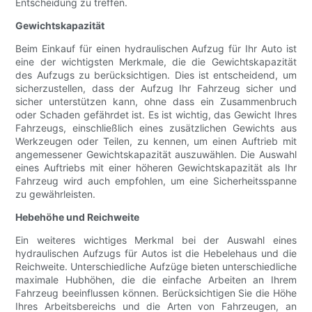
Entscheidung zu treffen.
Gewichtskapazität
Beim Einkauf für einen hydraulischen Aufzug für Ihr Auto ist
eine der wichtigsten Merkmale, die die Gewichtskapazität
des Aufzugs zu berücksichtigen. Dies ist entscheidend, um
sicherzustellen, dass der Aufzug Ihr Fahrzeug sicher und
sicher unterstützen kann, ohne dass ein Zusammenbruch
oder Schaden gefährdet ist. Es ist wichtig, das Gewicht Ihres
Fahrzeugs, einschließlich eines zusätzlichen Gewichts aus
Werkzeugen oder Teilen, zu kennen, um einen Auftrieb mit
angemessener Gewichtskapazität auszuwählen. Die Auswahl
eines Auftriebs mit einer höheren Gewichtskapazität als Ihr
Fahrzeug wird auch empfohlen, um eine Sicherheitsspanne
zu gewährleisten.
Hebehöhe und Reichweite
Ein weiteres wichtiges Merkmal bei der Auswahl eines
hydraulischen Aufzugs für Autos ist die Hebelehaus und die
Reichweite. Unterschiedliche Aufzüge bieten unterschiedliche
maximale Hubhöhen, die die einfache Arbeiten an Ihrem
Fahrzeug beeinflussen können. Berücksichtigen Sie die Höhe
Ihres Arbeitsbereichs und die Arten von Fahrzeugen, an