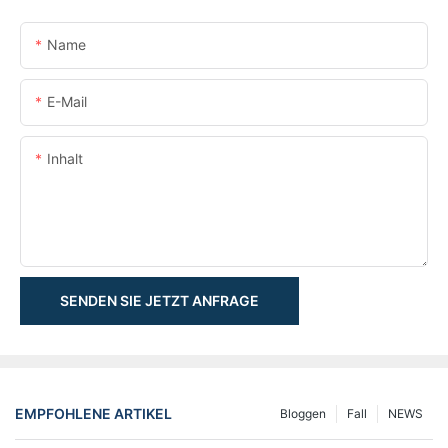
Name
E-Mail
Inhalt
SENDEN SIE JETZT ANFRAGE
EMPFOHLENE ARTIKEL
Bloggen
Fall
NEWS