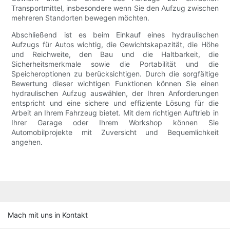
Transportmittel, insbesondere wenn Sie den Aufzug zwischen
mehreren Standorten bewegen möchten.
Abschließend ist es beim Einkauf eines hydraulischen
Aufzugs für Autos wichtig, die Gewichtskapazität, die Höhe
und Reichweite, den Bau und die Haltbarkeit, die
Sicherheitsmerkmale sowie die Portabilität und die
Speicheroptionen zu berücksichtigen. Durch die sorgfältige
Bewertung dieser wichtigen Funktionen können Sie einen
hydraulischen Aufzug auswählen, der Ihren Anforderungen
entspricht und eine sichere und effiziente Lösung für die
Arbeit an Ihrem Fahrzeug bietet. Mit dem richtigen Auftrieb in
Ihrer Garage oder Ihrem Workshop können Sie
Automobilprojekte mit Zuversicht und Bequemlichkeit
angehen.
Mach mit uns in Kontakt