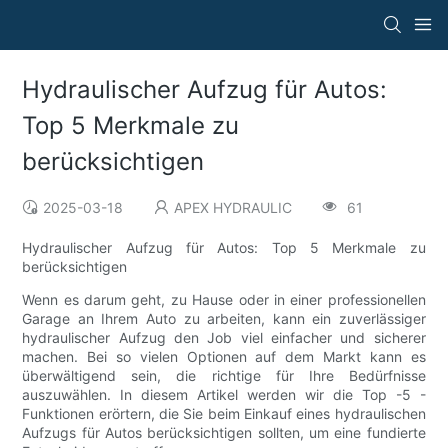
Hydraulischer Aufzug für Autos:
Top 5 Merkmale zu
berücksichtigen
2025-03-18
APEX HYDRAULIC
61
Hydraulischer Aufzug für Autos: Top 5 Merkmale zu
berücksichtigen
Wenn es darum geht, zu Hause oder in einer professionellen
Garage an Ihrem Auto zu arbeiten, kann ein zuverlässiger
hydraulischer Aufzug den Job viel einfacher und sicherer
machen. Bei so vielen Optionen auf dem Markt kann es
überwältigend sein, die richtige für Ihre Bedürfnisse
auszuwählen. In diesem Artikel werden wir die Top -5 -
Funktionen erörtern, die Sie beim Einkauf eines hydraulischen
Aufzugs für Autos berücksichtigen sollten, um eine fundierte