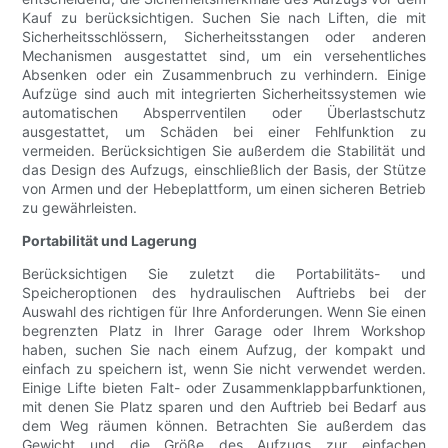
Kauf zu berücksichtigen. Suchen Sie nach Liften, die mit
Sicherheitsschlössern, Sicherheitsstangen oder anderen
Mechanismen ausgestattet sind, um ein versehentliches
Absenken oder ein Zusammenbruch zu verhindern. Einige
Aufzüge sind auch mit integrierten Sicherheitssystemen wie
automatischen Absperrventilen oder Überlastschutz
ausgestattet, um Schäden bei einer Fehlfunktion zu
vermeiden. Berücksichtigen Sie außerdem die Stabilität und
das Design des Aufzugs, einschließlich der Basis, der Stütze
von Armen und der Hebeplattform, um einen sicheren Betrieb
zu gewährleisten.
Portabilität und Lagerung
Berücksichtigen Sie zuletzt die Portabilitäts- und
Speicheroptionen des hydraulischen Auftriebs bei der
Auswahl des richtigen für Ihre Anforderungen. Wenn Sie einen
begrenzten Platz in Ihrer Garage oder Ihrem Workshop
haben, suchen Sie nach einem Aufzug, der kompakt und
einfach zu speichern ist, wenn Sie nicht verwendet werden.
Einige Lifte bieten Falt- oder Zusammenklappbarfunktionen,
mit denen Sie Platz sparen und den Auftrieb bei Bedarf aus
dem Weg räumen können. Betrachten Sie außerdem das
Gewicht und die Größe des Aufzugs zur einfachen