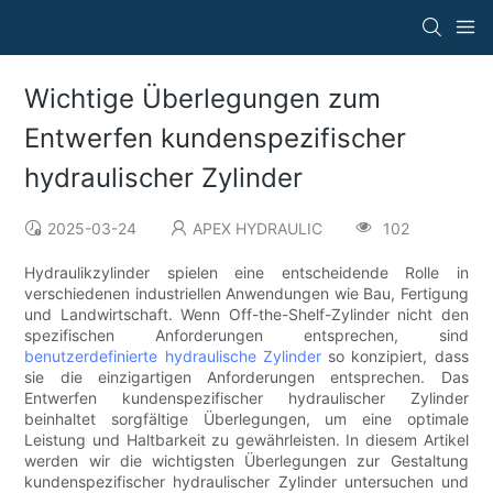
Wichtige Überlegungen zum
Entwerfen kundenspezifischer
hydraulischer Zylinder
2025-03-24
APEX HYDRAULIC
102
Hydraulikzylinder spielen eine entscheidende Rolle in
verschiedenen industriellen Anwendungen wie Bau, Fertigung
und Landwirtschaft. Wenn Off-the-Shelf-Zylinder nicht den
spezifischen Anforderungen entsprechen, sind
benutzerdefinierte hydraulische Zylinder
so konzipiert, dass
sie die einzigartigen Anforderungen entsprechen. Das
Entwerfen kundenspezifischer hydraulischer Zylinder
beinhaltet sorgfältige Überlegungen, um eine optimale
Leistung und Haltbarkeit zu gewährleisten. In diesem Artikel
werden wir die wichtigsten Überlegungen zur Gestaltung
kundenspezifischer hydraulischer Zylinder untersuchen und