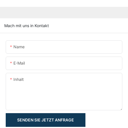
Mach mit uns in Kontakt
Name
E-Mail
Inhalt
SENDEN SIE JETZT ANFRAGE