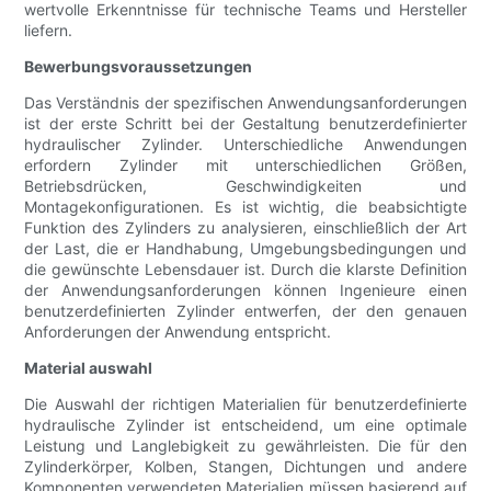
wertvolle Erkenntnisse für technische Teams und Hersteller
liefern.
Bewerbungsvoraussetzungen
Das Verständnis der spezifischen Anwendungsanforderungen
ist der erste Schritt bei der Gestaltung benutzerdefinierter
hydraulischer Zylinder. Unterschiedliche Anwendungen
erfordern Zylinder mit unterschiedlichen Größen,
Betriebsdrücken, Geschwindigkeiten und
Montagekonfigurationen. Es ist wichtig, die beabsichtigte
Funktion des Zylinders zu analysieren, einschließlich der Art
der Last, die er Handhabung, Umgebungsbedingungen und
die gewünschte Lebensdauer ist. Durch die klarste Definition
der Anwendungsanforderungen können Ingenieure einen
benutzerdefinierten Zylinder entwerfen, der den genauen
Anforderungen der Anwendung entspricht.
Material auswahl
Die Auswahl der richtigen Materialien für benutzerdefinierte
hydraulische Zylinder ist entscheidend, um eine optimale
Leistung und Langlebigkeit zu gewährleisten. Die für den
Zylinderkörper, Kolben, Stangen, Dichtungen und andere
Komponenten verwendeten Materialien müssen basierend auf