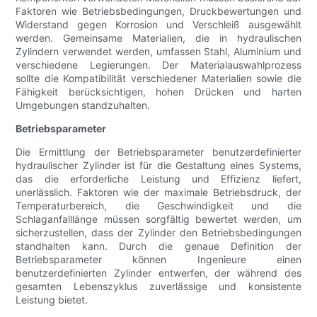
Faktoren wie Betriebsbedingungen, Druckbewertungen und
Widerstand gegen Korrosion und Verschleiß ausgewählt
werden. Gemeinsame Materialien, die in hydraulischen
Zylindern verwendet werden, umfassen Stahl, Aluminium und
verschiedene Legierungen. Der Materialauswahlprozess
sollte die Kompatibilität verschiedener Materialien sowie die
Fähigkeit berücksichtigen, hohen Drücken und harten
Umgebungen standzuhalten.
Betriebsparameter
Die Ermittlung der Betriebsparameter benutzerdefinierter
hydraulischer Zylinder ist für die Gestaltung eines Systems,
das die erforderliche Leistung und Effizienz liefert,
unerlässlich. Faktoren wie der maximale Betriebsdruck, der
Temperaturbereich, die Geschwindigkeit und die
Schlaganfalllänge müssen sorgfältig bewertet werden, um
sicherzustellen, dass der Zylinder den Betriebsbedingungen
standhalten kann. Durch die genaue Definition der
Betriebsparameter können Ingenieure einen
benutzerdefinierten Zylinder entwerfen, der während des
gesamten Lebenszyklus zuverlässige und konsistente
Leistung bietet.