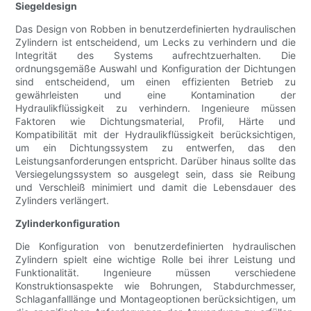
Siegeldesign
Das Design von Robben in benutzerdefinierten hydraulischen
Zylindern ist entscheidend, um Lecks zu verhindern und die
Integrität des Systems aufrechtzuerhalten. Die
ordnungsgemäße Auswahl und Konfiguration der Dichtungen
sind entscheidend, um einen effizienten Betrieb zu
gewährleisten und eine Kontamination der
Hydraulikflüssigkeit zu verhindern. Ingenieure müssen
Faktoren wie Dichtungsmaterial, Profil, Härte und
Kompatibilität mit der Hydraulikflüssigkeit berücksichtigen,
um ein Dichtungssystem zu entwerfen, das den
Leistungsanforderungen entspricht. Darüber hinaus sollte das
Versiegelungssystem so ausgelegt sein, dass sie Reibung
und Verschleiß minimiert und damit die Lebensdauer des
Zylinders verlängert.
Zylinderkonfiguration
Die Konfiguration von benutzerdefinierten hydraulischen
Zylindern spielt eine wichtige Rolle bei ihrer Leistung und
Funktionalität. Ingenieure müssen verschiedene
Konstruktionsaspekte wie Bohrungen, Stabdurchmesser,
Schlaganfalllänge und Montageoptionen berücksichtigen, um