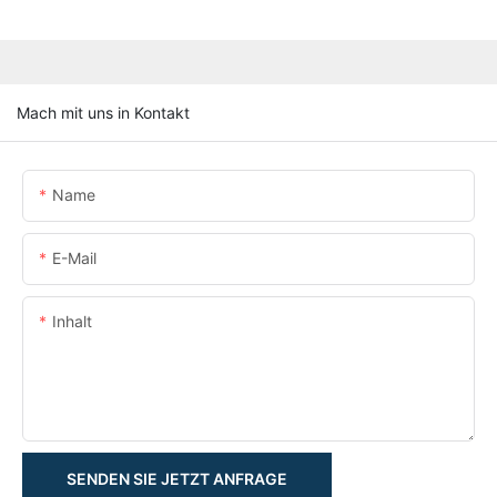
Mach mit uns in Kontakt
Name
E-Mail
Inhalt
SENDEN SIE JETZT ANFRAGE