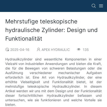
Mehrstufige teleskopische
hydraulische Zylinder: Design und
Funktionalität
2025-04-16
APEX HYDRAULIC
135
Hydraulikzylinder sind wesentliche Komponenten in einer
Vielzahl von industriellen Anwendungen und bieten die Kraft,
die für die Bewegen von schweren Belastungen oder die
Ausführung verschiedener mechanischer Aufgaben
erforderlich ist. Eine Art von Hydraulikzylinder, der eine
erhöhte Vielseitigkeit und Funktionalität bietet, ist der
mehrstufige teleskopische Hydraulikzylinder. In diesem
Artikel werden wir uns mit dem Design und der Funktionalität
dieser fortschrittlichen Hydraulikzylinder befassen und
untersuchen, wie sie funktionieren und welche Vorteile sie
bieten.