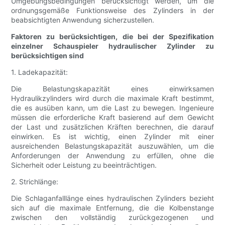
Umgebungsbedingungen berücksichtigt werden, um die
ordnungsgemäße Funktionsweise des Zylinders in der
beabsichtigten Anwendung sicherzustellen.
Faktoren zu berücksichtigen, die bei der Spezifikation
einzelner Schauspieler hydraulischer Zylinder zu
berücksichtigen sind
1. Ladekapazität:
Die Belastungskapazität eines einwirksamen
Hydraulikzylinders wird durch die maximale Kraft bestimmt,
die es ausüben kann, um die Last zu bewegen. Ingenieure
müssen die erforderliche Kraft basierend auf dem Gewicht
der Last und zusätzlichen Kräften berechnen, die darauf
einwirken. Es ist wichtig, einen Zylinder mit einer
ausreichenden Belastungskapazität auszuwählen, um die
Anforderungen der Anwendung zu erfüllen, ohne die
Sicherheit oder Leistung zu beeinträchtigen.
2. Strichlänge:
Die Schlaganfalllänge eines hydraulischen Zylinders bezieht
sich auf die maximale Entfernung, die die Kolbenstange
zwischen den vollständig zurückgezogenen und