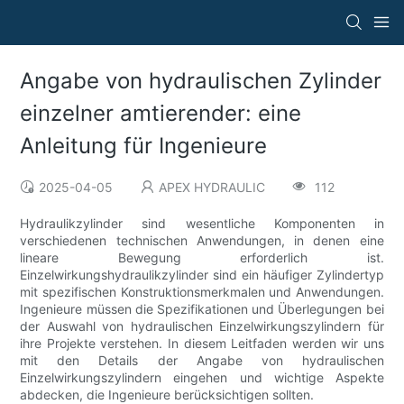
Angabe von hydraulischen Zylinder
einzelner amtierender: eine
Anleitung für Ingenieure
2025-04-05
APEX HYDRAULIC
112
Hydraulikzylinder sind wesentliche Komponenten in
verschiedenen technischen Anwendungen, in denen eine
lineare Bewegung erforderlich ist.
Einzelwirkungshydraulikzylinder sind ein häufiger Zylindertyp
mit spezifischen Konstruktionsmerkmalen und Anwendungen.
Ingenieure müssen die Spezifikationen und Überlegungen bei
der Auswahl von hydraulischen Einzelwirkungszylindern für
ihre Projekte verstehen. In diesem Leitfaden werden wir uns
mit den Details der Angabe von hydraulischen
Einzelwirkungszylindern eingehen und wichtige Aspekte
abdecken, die Ingenieure berücksichtigen sollten.