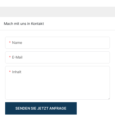
Mach mit uns in Kontakt
Name
E-Mail
Inhalt
SENDEN SIE JETZT ANFRAGE