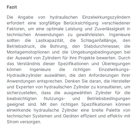
Fazit
Die Angabe von hydraulischen Einzelwirkungszylindern
erfordert eine sorgfältige Berücksichtigung verschiedener
Faktoren, um eine optimale Leistung und Zuverlässigkeit in
technischen Anwendungen zu gewährleisten. Ingenieure
sollten die Lastkapazität, die Schlaganfalllänge, den
Betriebsdruck, die Bohrung, den Stabdurchmesser, die
Montagemotoptionen und die Umgebungsbedingungen bei
der Auswahl von Zylindern für ihre Projekte bewerten. Durch
das Verständnis dieser Spezifikationen und Überlegungen
können Ingenieure die richtigen Einzelwirkungs-
Hydraulikzylinder auswählen, die den Anforderungen ihrer
Anwendungen entsprechen. Denken Sie daran, die Hersteller
und Experten von hydraulischen Zylinder zu konsultieren, um
sicherzustellen, dass die ausgewählten Zylinder für die
beabsichtigten Nutzungs- und Betriebsbedingungen
geeignet sind. Mit den richtigen Spezifikationen können
einwirkende hydraulische Zylinder eine breite Palette von
technischen Systemen und Geräten effizient und effektiv mit
Strom versorgen.