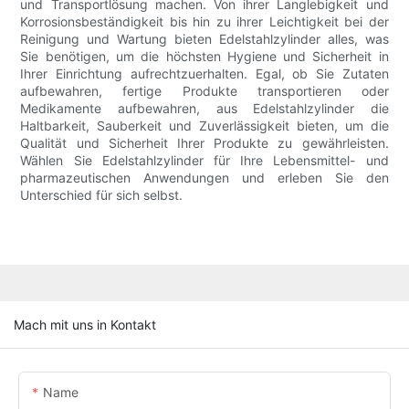
und Transportlösung machen. Von ihrer Langlebigkeit und
Korrosionsbeständigkeit bis hin zu ihrer Leichtigkeit bei der
Reinigung und Wartung bieten Edelstahlzylinder alles, was
Sie benötigen, um die höchsten Hygiene und Sicherheit in
Ihrer Einrichtung aufrechtzuerhalten. Egal, ob Sie Zutaten
aufbewahren, fertige Produkte transportieren oder
Medikamente aufbewahren, aus Edelstahlzylinder die
Haltbarkeit, Sauberkeit und Zuverlässigkeit bieten, um die
Qualität und Sicherheit Ihrer Produkte zu gewährleisten.
Wählen Sie Edelstahlzylinder für Ihre Lebensmittel- und
pharmazeutischen Anwendungen und erleben Sie den
Unterschied für sich selbst.
Mach mit uns in Kontakt
Name