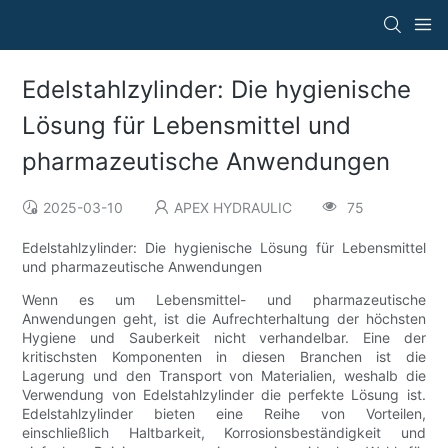
Edelstahlzylinder: Die hygienische
Lösung für Lebensmittel und
pharmazeutische Anwendungen
2025-03-10
APEX HYDRAULIC
75
Edelstahlzylinder: Die hygienische Lösung für Lebensmittel
und pharmazeutische Anwendungen
Wenn es um Lebensmittel- und pharmazeutische
Anwendungen geht, ist die Aufrechterhaltung der höchsten
Hygiene und Sauberkeit nicht verhandelbar. Eine der
kritischsten Komponenten in diesen Branchen ist die
Lagerung und den Transport von Materialien, weshalb die
Verwendung von Edelstahlzylinder die perfekte Lösung ist.
Edelstahlzylinder bieten eine Reihe von Vorteilen,
einschließlich Haltbarkeit, Korrosionsbeständigkeit und