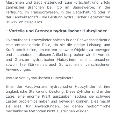
Maschinen und trägt letztendlich zum Fortschritt und Erfolg
zahlreicher Branchen bei. Ob im Baugewerbe, in der
Fertigung, im Transportwesen, in der Lagerhaltung oder in
der Landwirtschaft – die Leistung hydraulischer Hebezylinder
ist wirklich beispiellos.
- Vorteile und Grenzen hydraulischer Hubzylinder
Hydraulische Hebezylinder spielen in der Schwerlastindustrie
eine entscheidende Rolle, da sie die nötige Leistung und
Kraft bereitstellen, um extrem schwere Objekte zu bewegen
und anzuheben. In diesem Artikel besprechen wir die Vorteile
und Grenzen hydraulischer Hubzylinder und untersuchen
sowohl ihre Stärken als auch Schwächen in verschiedenen
Anwendungen.
Vorteile von hydraulischen Hubzylindern
Einer der Hauptvorteile hydraulischer Hubzylinder ist ihre
unglaubliche Stärke und Leistung. Diese Zylinder sind in der
Lage, eine enorme Kraft auszuüben, sodass sie schwere
Lasten problemlos heben und bewegen können. Dies macht
sie ideal für Anwendungen, bei denen herkömmliche
mechanische Methoden nicht ausreichen würden.