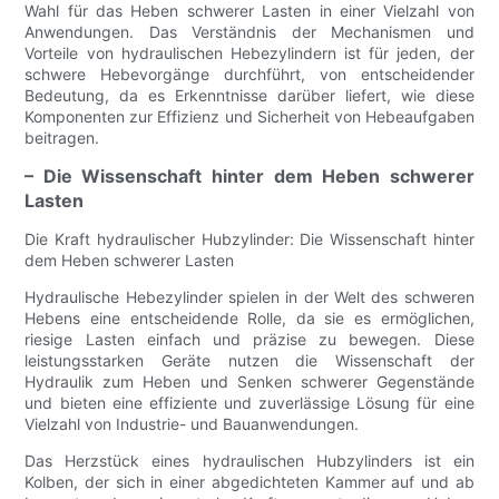
Wahl für das Heben schwerer Lasten in einer Vielzahl von
Anwendungen. Das Verständnis der Mechanismen und
Vorteile von hydraulischen Hebezylindern ist für jeden, der
schwere Hebevorgänge durchführt, von entscheidender
Bedeutung, da es Erkenntnisse darüber liefert, wie diese
Komponenten zur Effizienz und Sicherheit von Hebeaufgaben
beitragen.
– Die Wissenschaft hinter dem Heben schwerer
Lasten
Die Kraft hydraulischer Hubzylinder: Die Wissenschaft hinter
dem Heben schwerer Lasten
Hydraulische Hebezylinder spielen in der Welt des schweren
Hebens eine entscheidende Rolle, da sie es ermöglichen,
riesige Lasten einfach und präzise zu bewegen. Diese
leistungsstarken Geräte nutzen die Wissenschaft der
Hydraulik zum Heben und Senken schwerer Gegenstände
und bieten eine effiziente und zuverlässige Lösung für eine
Vielzahl von Industrie- und Bauanwendungen.
Das Herzstück eines hydraulischen Hubzylinders ist ein
Kolben, der sich in einer abgedichteten Kammer auf und ab