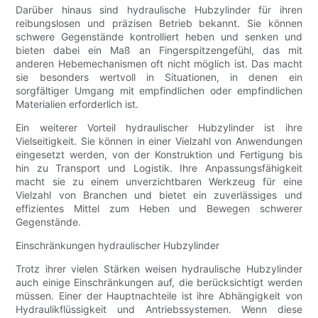
Darüber hinaus sind hydraulische Hubzylinder für ihren
reibungslosen und präzisen Betrieb bekannt. Sie können
schwere Gegenstände kontrolliert heben und senken und
bieten dabei ein Maß an Fingerspitzengefühl, das mit
anderen Hebemechanismen oft nicht möglich ist. Das macht
sie besonders wertvoll in Situationen, in denen ein
sorgfältiger Umgang mit empfindlichen oder empfindlichen
Materialien erforderlich ist.
Ein weiterer Vorteil hydraulischer Hubzylinder ist ihre
Vielseitigkeit. Sie können in einer Vielzahl von Anwendungen
eingesetzt werden, von der Konstruktion und Fertigung bis
hin zu Transport und Logistik. Ihre Anpassungsfähigkeit
macht sie zu einem unverzichtbaren Werkzeug für eine
Vielzahl von Branchen und bietet ein zuverlässiges und
effizientes Mittel zum Heben und Bewegen schwerer
Gegenstände.
Einschränkungen hydraulischer Hubzylinder
Trotz ihrer vielen Stärken weisen hydraulische Hubzylinder
auch einige Einschränkungen auf, die berücksichtigt werden
müssen. Einer der Hauptnachteile ist ihre Abhängigkeit von
Hydraulikflüssigkeit und Antriebssystemen. Wenn diese