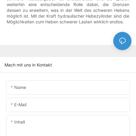
weiterhin eine entscheidende Rolle dabei, die Grenzen
dessen zu erweitern, was in der Welt des schweren Hebens
möglich ist. Mit der Kraft hydraulischer Hebezylinder sind die
Möglichkeiten zum Heben schwerer Lasten wirklich endlos.
Mach mit uns in Kontakt
Name
E-Mail
Inhalt