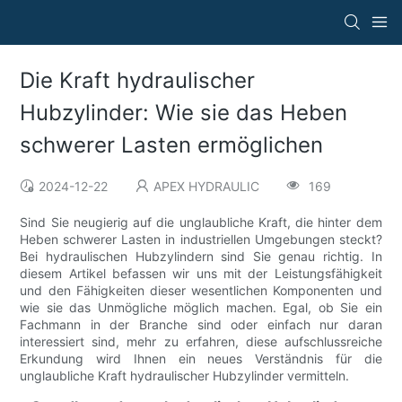
Die Kraft hydraulischer
Hubzylinder: Wie sie das Heben
schwerer Lasten ermöglichen
2024-12-22
APEX HYDRAULIC
169
Sind Sie neugierig auf die unglaubliche Kraft, die hinter dem
Heben schwerer Lasten in industriellen Umgebungen steckt?
Bei hydraulischen Hubzylindern sind Sie genau richtig. In
diesem Artikel befassen wir uns mit der Leistungsfähigkeit
und den Fähigkeiten dieser wesentlichen Komponenten und
wie sie das Unmögliche möglich machen. Egal, ob Sie ein
Fachmann in der Branche sind oder einfach nur daran
interessiert sind, mehr zu erfahren, diese aufschlussreiche
Erkundung wird Ihnen ein neues Verständnis für die
unglaubliche Kraft hydraulischer Hubzylinder vermitteln.