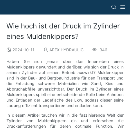
Wie hoch ist der Druck im Zylinder
eines Muldenkippers?
2024-10-11
APEX HYDRAULIC
346
Haben Sie sich jemals über das Innenleben eines
Muldenkippers gewundert und darüber, wie sich der Druck in
seinem Zylinder auf seinen Betrieb auswirkt? Muldenkipper
sind in der Bau- und Bergbauindustrie für den Transport und
die Entladung schwerer Materialien wie Sand, Kies und
Abbruchabfälle unverzichtbar. Der Druck im Zylinder eines
Muldenkippers spielt eine entscheidende Rolle beim Anheben
und Entladen der Ladefläche des Lkw, sodass dieser seine
Ladung effizient transportieren und entladen kann.
In diesem Artikel tauchen wir in die faszinierende Welt der
Zylinder von Muldenkippern ein und erforschen die
Druckanforderungen für deren optimale Funktion. Wir