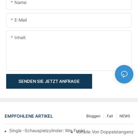
Name
E-Mail
Inhalt
SENDEN SIE JETZT ANFRAGE
EMPFOHLENE ARTIKEL
Bloggen
Fall
NEWS
Single -Schauspielzylinder: Wie Funktioniert Es & Gemeinsam
Vorteile Von Doppelstangenzyl