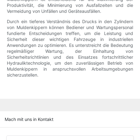
Produktivität, die Minimierung von Ausfallzeiten und die
Vermeidung von Unfällen und Geräteausfällen.
Durch ein tieferes Verständnis des Drucks in den Zylindern
von Muldenkippern können Bediener und Wartungspersonal
fundierte Entscheidungen treffen, um die Leistung und
Sicherheit dieser wichtigen Fahrzeuge in industriellen
Anwendungen zu optimieren. Es unterstreicht die Bedeutung
regelmäßiger Wartung, der Einhaltung von
Sicherheitsrichtlinien und des Einsatzes fortschrittlicher
Hydrauliktechnologie, um den zuverlässigen Betrieb von
Muldenkippern in anspruchsvollen Arbeitsumgebungen
sicherzustellen.
Mach mit uns in Kontakt