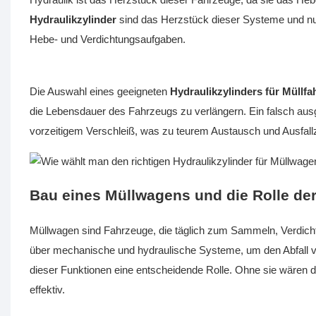
Hydraulikzylinder
sind das Herzstück dieser Systeme und n
Hebe- und Verdichtungsaufgaben.
Die Auswahl eines geeigneten
Hydraulikzylinders für Müllf
die Lebensdauer des Fahrzeugs zu verlängern. Ein falsch ausge
vorzeitigem Verschleiß, was zu teurem Austausch und Ausfallz
Bau eines Müllwagens und die Rolle der
Müllwagen sind Fahrzeuge, die täglich zum Sammeln, Verdich
über mechanische und hydraulische Systeme, um den Abfall vo
dieser Funktionen eine entscheidende Rolle. Ohne sie wären di
effektiv.