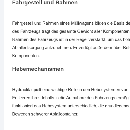
Fahrgestell und Rahmen
Fahrgestell und Rahmen eines Müllwagens bilden die Basis de
des Fahrzeugs trägt das gesamte Gewicht aller Komponenten 
Rahmen des Fahrzeugs ist in der Regel verstärkt, um das hoh
Abfallentsorgung aufzunehmen. Er verfügt außerdem über Befe
Komponenten.
Hebemechanismen
Hydraulik spielt eine wichtige Rolle in den Hebesystemen vo
Entleeren ihres Inhalts in die Aufnahme des Fahrzeugs ermögl
funktioniert das Hebesystem unterschiedlich, die grundlegend
Bewegen schwerer Abfallcontainer.