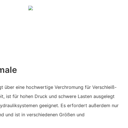
male
t über eine hochwertige Verchromung für Verschleiß-
it, ist für hohen Druck und schwere Lasten ausgelegt
Hydrauliksystemen geeignet. Es erfordert außerdem nur
d und ist in verschiedenen Größen und