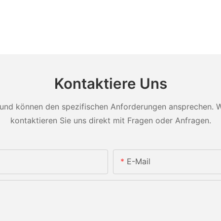
Kontaktiere Uns
und können den spezifischen Anforderungen ansprechen. Wei
kontaktieren Sie uns direkt mit Fragen oder Anfragen.
E-Mail