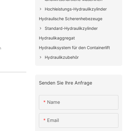
Hochleistungs-Hydraulikzylinder
Hydraulische Scherenhebezeuge
Standard-Hydraulikzylinder
Hydraulikaggregat
Hydrauliksystem für den Containerlift
n
Hydraulikzubehör
Senden Sie Ihre Anfrage
Name
Email