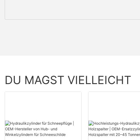
DU MAGST VIELLEICHT