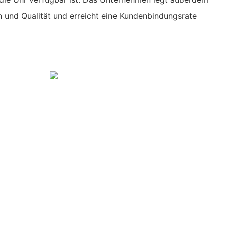
n und Qualität und erreicht eine Kundenbindungsrate