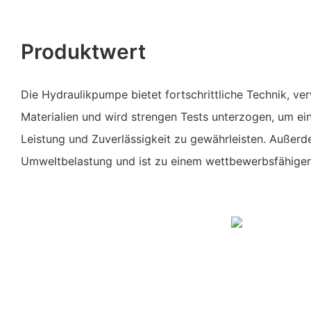
Produktwert
Die Hydraulikpumpe bietet fortschrittliche Technik, v
Materialien und wird strengen Tests unterzogen, um ei
Leistung und Zuverlässigkeit zu gewährleisten. Außerd
Umweltbelastung und ist zu einem wettbewerbsfähigen P