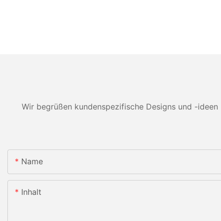
Wir begrüßen kundenspezifische Designs und -ideen 
Name
Inhalt