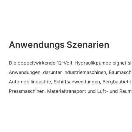
Anwendungs Szenarien
Die doppeltwirkende 12-Volt-Hydraulikpumpe eignet sic
Anwendungen, darunter Industriemaschinen, Baumasch
Automobilindustrie, Schiffsanwendungen, Bergbaubetri
Pressmaschinen, Materialtransport und Luft- und Raum