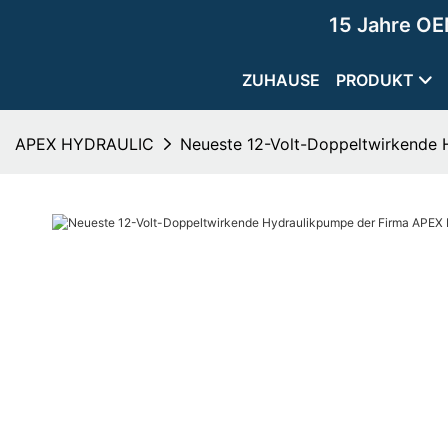
15 Jahre OE
ZUHAUSE
PRODUKT
APEX HYDRAULIC
Neueste 12-Volt-Doppeltwirkende