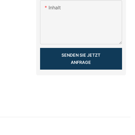
Inhalt
SENDEN SIE JETZT
ANFRAGE