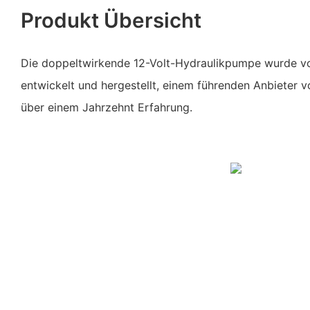
Produkt Übersicht
Die doppeltwirkende 12-Volt-Hydraulikpumpe wurde
entwickelt und hergestellt, einem führenden Anbieter 
über einem Jahrzehnt Erfahrung.