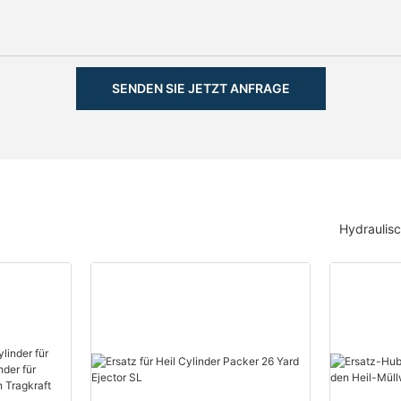
SENDEN SIE JETZT ANFRAGE
Hydraulis