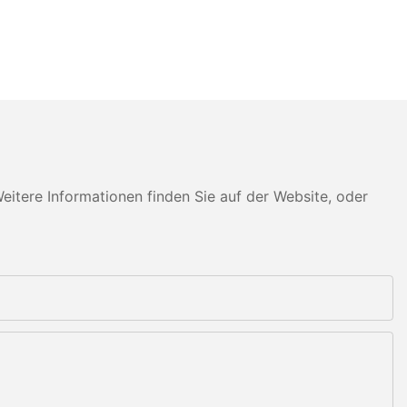
tere Informationen finden Sie auf der Website, oder