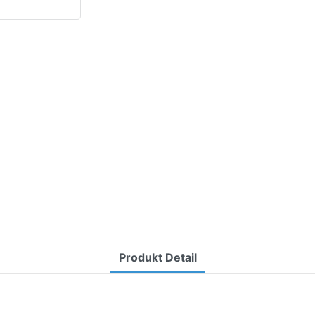
Produkt Detail