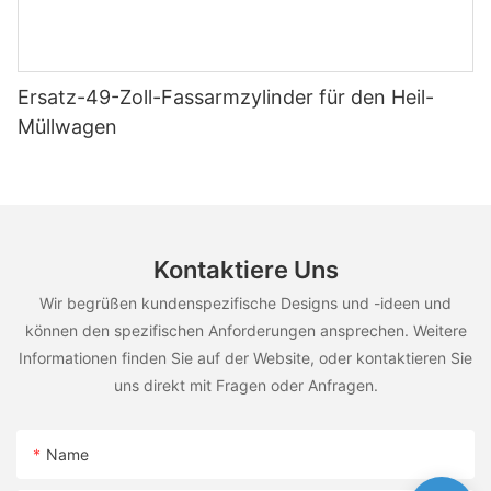
Ersatz-49-Zoll-Fassarmzylinder für den Heil-
Müllwagen
Kontaktiere Uns
Wir begrüßen kundenspezifische Designs und -ideen und
können den spezifischen Anforderungen ansprechen. Weitere
Informationen finden Sie auf der Website, oder kontaktieren Sie
uns direkt mit Fragen oder Anfragen.
Name