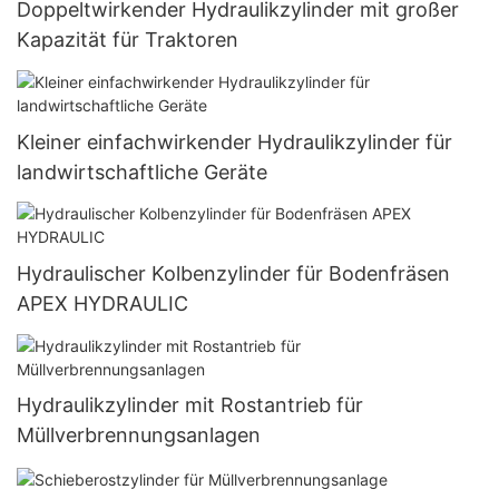
Doppeltwirkender Hydraulikzylinder mit großer
Kapazität für Traktoren
Kleiner einfachwirkender Hydraulikzylinder für
landwirtschaftliche Geräte
Hydraulischer Kolbenzylinder für Bodenfräsen
APEX HYDRAULIC
Hydraulikzylinder mit Rostantrieb für
Müllverbrennungsanlagen