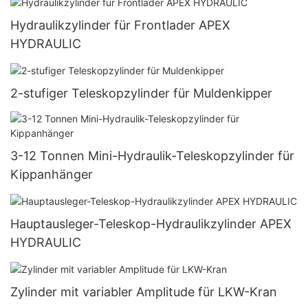
Hydraulikzylinder für Frontlader APEX
HYDRAULIC
2-stufiger Teleskopzylinder für Muldenkipper
3-12 Tonnen Mini-Hydraulik-Teleskopzylinder für
Kippanhänger
Hauptausleger-Teleskop-Hydraulikzylinder APEX
HYDRAULIC
Zylinder mit variabler Amplitude für LKW-Kran