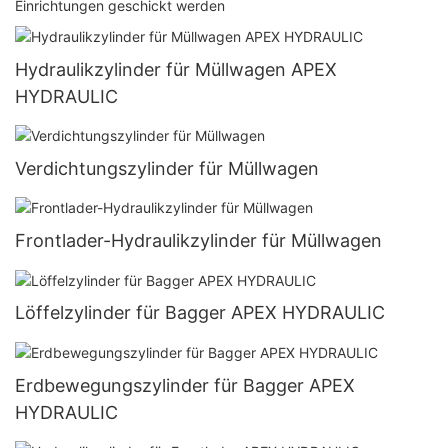
Einrichtungen geschickt werden
Hydraulikzylinder für Müllwagen APEX
HYDRAULIC
Verdichtungszylinder für Müllwagen
Frontlader-Hydraulikzylinder für Müllwagen
Löffelzylinder für Bagger APEX HYDRAULIC
Erdbewegungszylinder für Bagger APEX
HYDRAULIC