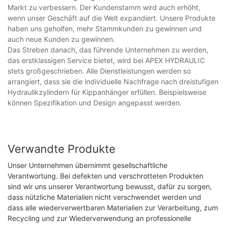
Markt zu verbessern. Der Kundenstamm wird auch erhöht,
wenn unser Geschäft auf die Welt expandiert. Unsere Produkte
haben uns geholfen, mehr Stammkunden zu gewinnen und
auch neue Kunden zu gewinnen.
Das Streben danach, das führende Unternehmen zu werden,
das erstklassigen Service bietet, wird bei APEX HYDRAULIC
stets großgeschrieben. Alle Dienstleistungen werden so
arrangiert, dass sie die individuelle Nachfrage nach dreistufigen
Hydraulikzylindern für Kippanhänger erfüllen. Beispielsweise
können Spezifikation und Design angepasst werden.
Verwandte Produkte
Unser Unternehmen übernimmt gesellschaftliche
Verantwortung. Bei defekten und verschrotteten Produkten
sind wir uns unserer Verantwortung bewusst, dafür zu sorgen,
dass nützliche Materialien nicht verschwendet werden und
dass alle wiederverwertbaren Materialien zur Verarbeitung, zum
Recycling und zur Wiederverwendung an professionelle