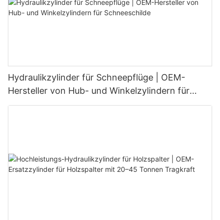
Hydraulikzylinder für Schneepflüge | OEM-
Hersteller von Hub- und Winkelzylindern für
Schneeschilde