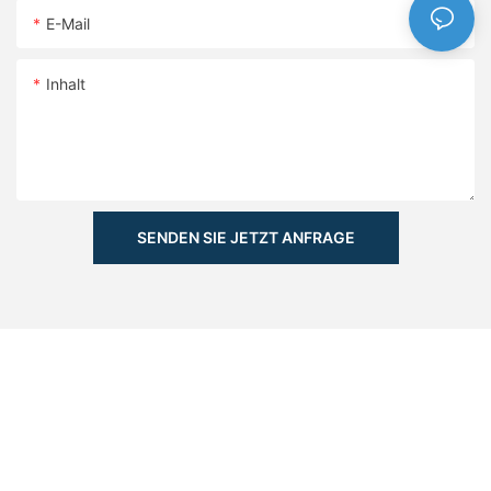
E-Mail
Inhalt
SENDEN SIE JETZT ANFRAGE