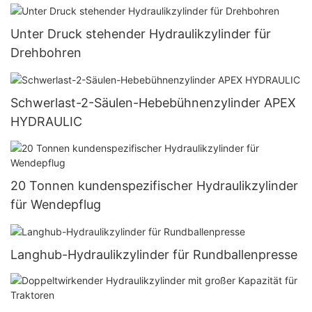
Unter Druck stehender Hydraulikzylinder für
Drehbohren
Schwerlast-2-Säulen-Hebebühnenzylinder APEX
HYDRAULIC
20 Tonnen kundenspezifischer Hydraulikzylinder
für Wendepflug
Langhub-Hydraulikzylinder für Rundballenpresse