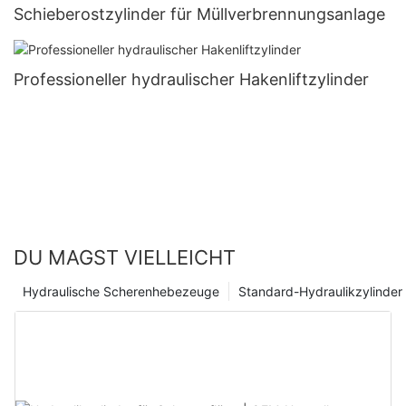
Schieberostzylinder für Müllverbrennungsanlage
Professioneller hydraulischer Hakenliftzylinder
DU MAGST VIELLEICHT
Hydraulische Scherenhebezeuge
Standard-Hydraulikzylinder