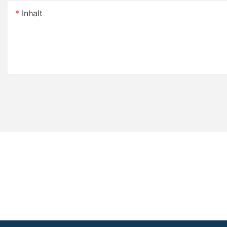
Inhalt