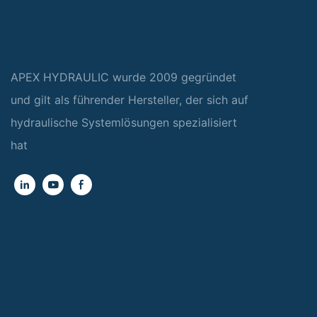
APEX HYDRAULIC wurde 2009 gegründet
und gilt als führender Hersteller, der sich auf
hydraulische Systemlösungen spezialisiert
hat