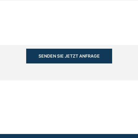
SENDEN SIE JETZT ANFRAGE