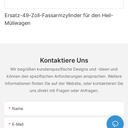
Ersatz-49-Zoll-Fassarmzylinder für den Heil-
Müllwagen
Kontaktiere Uns
Wir begrüßen kundenspezifische Designs und -ideen und
können den spezifischen Anforderungen ansprechen. Weitere
Informationen finden Sie auf der Website, oder kontaktieren Sie
uns direkt mit Fragen oder Anfragen.
Name
E-Mail