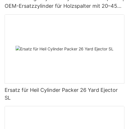
OEM-Ersatzzylinder für Holzspalter mit 20–45
Tonnen Tragkraft
Ersatz für Heil Cylinder Packer 26 Yard Ejector
SL