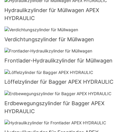
Hydraulikzylinder für Müllwagen APEX
HYDRAULIC
Verdichtungszylinder für Müllwagen
Frontlader-Hydraulikzylinder für Müllwagen
Löffelzylinder für Bagger APEX HYDRAULIC
Erdbewegungszylinder für Bagger APEX
HYDRAULIC