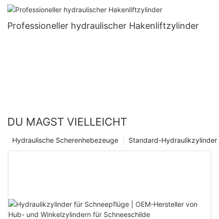
Professioneller hydraulischer Hakenliftzylinder
DU MAGST VIELLEICHT
Hydraulische Scherenhebezeuge
Standard-Hydraulikzylinder