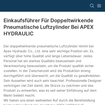
Einkaufsführer Für Doppeltwirkende
Pneumatische Luftzylinder Bei APEX
HYDRAULIC
Der doppeltwirkende pneumatische Luftzylinder nimmt bei
Apex Hydraulic Co., Ltd. eine sehr wichtige Position ein. Es
verfügt über hohe Qualität und lange Lebensdauer. Jedes
Personal hat ein starkes Qualitäts bewusstsein und
Verantwortung bewusstsein, um die Produkt qualität sicher
zustellen. In der Zwischenzeit wird die Produktion streng
durchgeführt und überwacht, um die Qualität zu gewährleisten.
Sein Aussehen wird auch sehr beachtet. Professionelle Designer
verbringen viel Zeit damit, die Skizze zu zeichnen und das
Produkt zu entwerfen, was es seit seiner Einführung auf dem
Markt beliebt macht.
Wir haben uns einen weltweiten Ruf durch die Bereitstellung