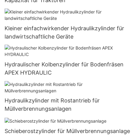
Kapazität für Traktoren
Kleiner einfachwirkender Hydraulikzylinder für
landwirtschaftliche Geräte
Hydraulischer Kolbenzylinder für Bodenfräsen
APEX HYDRAULIC
Hydraulikzylinder mit Rostantrieb für
Müllverbrennungsanlagen
Schieberostzylinder für Müllverbrennungsanlage