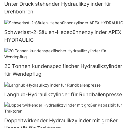
Unter Druck stehender Hydraulikzylinder für
Drehbohren
Schwerlast-2-Säulen-Hebebühnenzylinder APEX
HYDRAULIC
20 Tonnen kundenspezifischer Hydraulikzylinder
für Wendepflug
Langhub-Hydraulikzylinder für Rundballenpresse
Doppeltwirkender Hydraulikzylinder mit großer