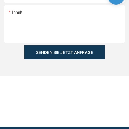
Inhalt
SENDEN SIE JETZT ANFRAGE