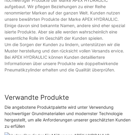
hochwertiger Produkte der Marke APEX HYDRAULIC
aufgebaut. Wir pflegen Beziehungen zu einer Reihe
renommierter Marken auf der ganzen Welt. Kunden nutzen
unsere bewährten Produkte der Marke APEX HYDRAULIC.
Einige davon sind bekannte Namen, andere sind eher spezial
isierte Produkte. Aber sie alle werden wahrscheinlich eine
wesentliche Rolle im Geschäft der Kunden spielen.
Um die Sorgen der Kunden zu lindern, unterstützen wir die
Muster herstellung und den rücksicht vollen Versands ervice.
Bei APEX HYDRAULIC können Kunden detailliertere
Informationen über unsere Produkte wie doppeltwirkende
Pneumatikzylinder erhalten und die Qualität überprüfen.
Verwandte Produkte
Die angebotene Produktpalette wird unter Verwendung
hochwertiger Grundmaterialien und modernster Technologie
hergestellt, um alle Anforderungen unserer geschätzten Kunden
zu erfüllen