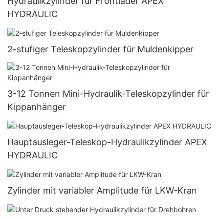
Hydraulikzylinder für Frontlader APEX
HYDRAULIC
2-stufiger Teleskopzylinder für Muldenkipper
3-12 Tonnen Mini-Hydraulik-Teleskopzylinder für
Kippanhänger
Hauptausleger-Teleskop-Hydraulikzylinder APEX
HYDRAULIC
Zylinder mit variabler Amplitude für LKW-Kran