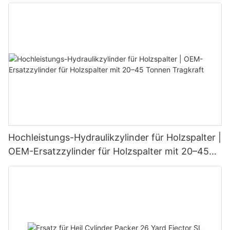
Schneeschilde
Hochleistungs-Hydraulikzylinder für Holzspalter |
OEM-Ersatzzylinder für Holzspalter mit 20–45
Tonnen Tragkraft