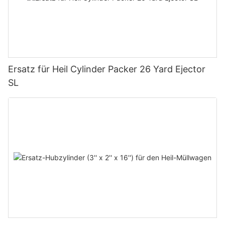
Ersatz für Heil Cylinder Packer 26 Yard Ejector
SL