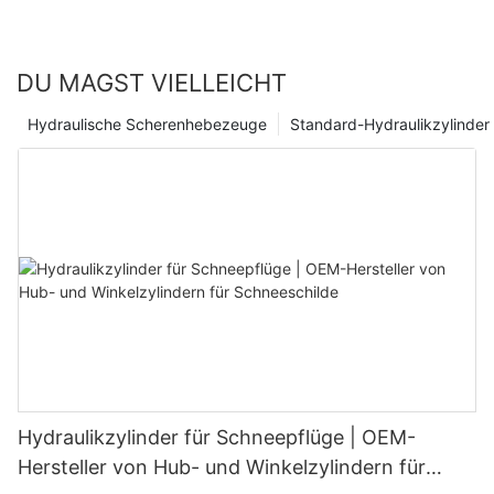
DU MAGST VIELLEICHT
Hydraulische Scherenhebezeuge
Standard-Hydraulikzylinder
Hydraulikzylinder für Schneepflüge | OEM-
Hersteller von Hub- und Winkelzylindern für