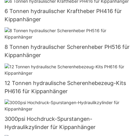
6 Tonnen hydraulischer Kraftheber PH416 für
Kippanhänger
8 Tonnen hydraulischer Scherenheber PH516 für
Kippanhänger
12 Tonnen hydraulische Scherenhebezeug-Kits
PH616 für Kippanhänger
3000psi Hochdruck-Spurstangen-
Hydraulikzylinder für Kippanhänger