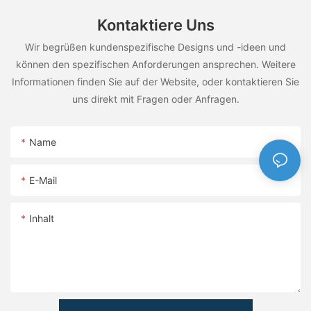
Kontaktiere Uns
Wir begrüßen kundenspezifische Designs und -ideen und
können den spezifischen Anforderungen ansprechen. Weitere
Informationen finden Sie auf der Website, oder kontaktieren Sie
uns direkt mit Fragen oder Anfragen.
Name
E-Mail
Inhalt