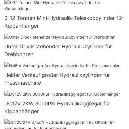
3-12 Tonnen Mini-Hydraulik-Teleskopzylinder für
Kippanhänger
Unter Druck stehender Hydraulikzylinder für
Drehbohren
Heißer Verkauf großer Hydraulikzylinder für
Pressmaschine
DC12V 2KW 3000PSI Hydraulikaggregat für
Kippanhänger