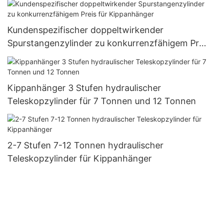
Kundenspezifischer doppeltwirkender
Spurstangenzylinder zu konkurrenzfähigem Preis
für Kippanhänger
Kippanhänger 3 Stufen hydraulischer
Teleskopzylinder für 7 Tonnen und 12 Tonnen
2-7 Stufen 7-12 Tonnen hydraulischer
Teleskopzylinder für Kippanhänger