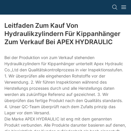
Leitfaden Zum Kauf Von
Hydraulikzylindern Für Kippanhänger
Zum Verkauf Bei APEX HYDRAULIC
Bei der Produktion von zum Verkauf stehenden
Hydraulikzylindern für Kippanhänger unterteilt Apex Hydraulic
Co.,Ltd den Qualitätskontrollprozess in vier Inspektionsstufen.
1. Wir überprüfen alle eingehenden Rohstoffe vor der
Verwendung. 2. Wir führen Inspektionen während des
Herstellungs prozesses durch und alle Herstellungs daten
werden als zukünftige Referenz auf gezeichnet. 3. Wir
überprüfen das fertige Produkt nach den Qualitäts standards.
4. Unser QC-Team überprüft nach dem Zufalls prinzip das
Lager vor dem Versand.
Die Marke APEX HYDRAULIC ist eng mit dem genannten
Produkt verbunden. Alle Produkte darunter basieren auf denen,