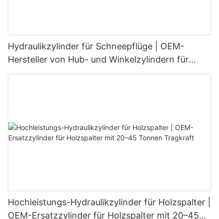
Hydraulikzylinder für Schneepflüge | OEM-
Hersteller von Hub- und Winkelzylindern für
Schneeschilde
Hochleistungs-Hydraulikzylinder für Holzspalter |
OEM-Ersatzzylinder für Holzspalter mit 20–45