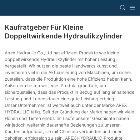
Kaufratgeber Für Kleine
Doppeltwirkende Hydraulikzylinder
Apex Hydraulic Co.,Ltd hat effizient Produkte wie kleine
doppeltwirkende Hydraulikzylinder mit hoher Leistung
hergestellt. Wir nutzen die beste Handwerks kunst und
investieren viel in die Aktualisierung von Maschinen, um sicher
zustellen, dass die Produktion eine hohe Effizienz haben kann.
Außerdem testen wir jedes Produkt gründlich, um
sicherzustellen, dass das Produkt in Bezug auf lang anhaltende
Leistung und Lebensdauer eine gute Leistung erbringt.
Unser Unternehmen ist weltweit auch unter der Marke APEX
HYDRAULIC tätig. Seit der Gründung der Marke haben wir viele
Höhen und Tiefen erlebt. Im Laufe unserer Geschichte haben
wir jedoch weiterhin dauerhafte Beziehungen zu unseren
Kunden aufgebaut, sie mit Chancen verbunden und ihnen
geholfen, erfolgreich zu sein. APEX HYDRAULIC-Produkte