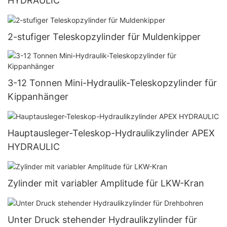
HYDRAULIC
2-stufiger Teleskopzylinder für Muldenkipper
3-12 Tonnen Mini-Hydraulik-Teleskopzylinder für
Kippanhänger
Hauptausleger-Teleskop-Hydraulikzylinder APEX
HYDRAULIC
Zylinder mit variabler Amplitude für LKW-Kran
Unter Druck stehender Hydraulikzylinder für