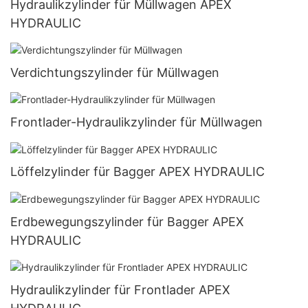
Hydraulikzylinder für Müllwagen APEX
HYDRAULIC
Verdichtungszylinder für Müllwagen
Frontlader-Hydraulikzylinder für Müllwagen
Löffelzylinder für Bagger APEX HYDRAULIC
Erdbewegungszylinder für Bagger APEX
HYDRAULIC
Hydraulikzylinder für Frontlader APEX