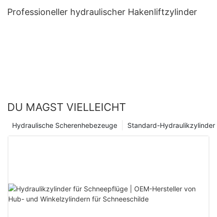
Professioneller hydraulischer Hakenliftzylinder
DU MAGST VIELLEICHT
Hydraulische Scherenhebezeuge
Standard-Hydraulikzylinder