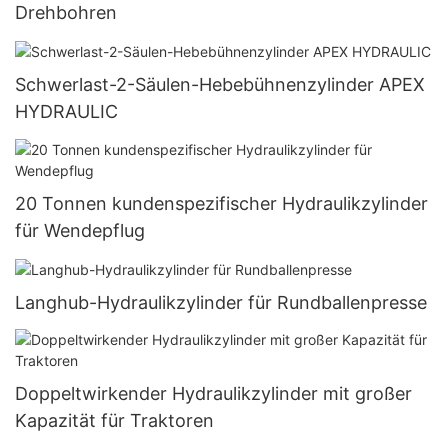
Drehbohren
Schwerlast-2-Säulen-Hebebühnenzylinder APEX
HYDRAULIC
20 Tonnen kundenspezifischer Hydraulikzylinder
für Wendepflug
Langhub-Hydraulikzylinder für Rundballenpresse
Doppeltwirkender Hydraulikzylinder mit großer
Kapazität für Traktoren