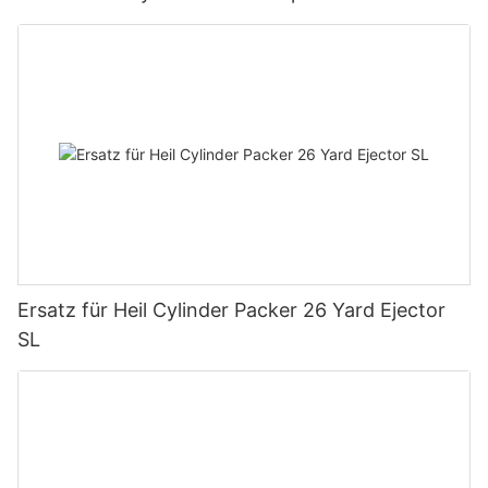
Tonnen Tragkraft
Ersatz für Heil Cylinder Packer 26 Yard Ejector
SL