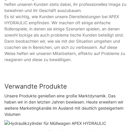
helfen unseren Kunden stets dabei, ihr professionelles Image zu
bewahren und ihr Geschäft auszubauen.
Es ist wichtig, wie Kunden unsere Dienstleistungen bei APEX
HYDRAULIC empfinden. Wir machen oft einige einfache
Rollenspiele, in denen sie einige Szenarien spielen, an denen
sowohl lockige als auch problema tische Kunden beteiligt sind.
Dann beobachten wir, wie sie mit der Situation umgehen und
coachen sie in Bereichen, um sich zu verbessern. Auf diese
Weise helfen wir unseren Mitarbeitern, effektiv auf Probleme zu
reagieren und diese zu bewältigen.
Verwandte Produkte
Unsere Produkte genießen eine große Marktdynamik. Das
haben wir in den letzten Jahren bewiesen. Heute erweitern wir
weitere Marketingkanäle im Ausland mit deutlich gesteigertem
Volumen