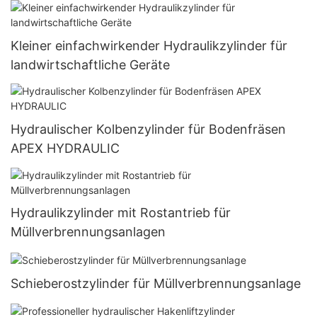
Kleiner einfachwirkender Hydraulikzylinder für
landwirtschaftliche Geräte
Hydraulischer Kolbenzylinder für Bodenfräsen
APEX HYDRAULIC
Hydraulikzylinder mit Rostantrieb für
Müllverbrennungsanlagen
Schieberostzylinder für Müllverbrennungsanlage