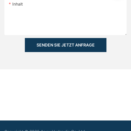
Inhalt
SENDEN SIE JETZT ANFRAGE