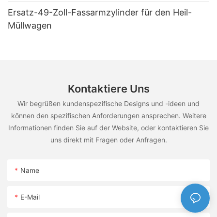
Ersatz-49-Zoll-Fassarmzylinder für den Heil-
Müllwagen
Kontaktiere Uns
Wir begrüßen kundenspezifische Designs und -ideen und
können den spezifischen Anforderungen ansprechen. Weitere
Informationen finden Sie auf der Website, oder kontaktieren Sie
uns direkt mit Fragen oder Anfragen.
Name
E-Mail