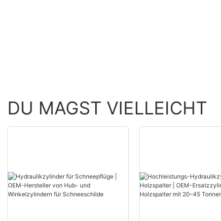
Abrollfahrzeuge
HYDRAULIC
DU MAGST VIELLEICHT