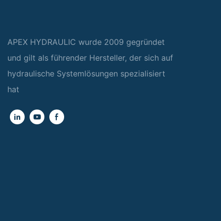
APEX HYDRAULIC wurde 2009 gegründet
und gilt als führender Hersteller, der sich auf
hydraulische Systemlösungen spezialisiert
hat