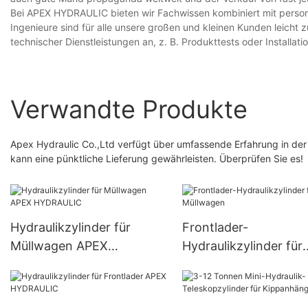
Bei APEX HYDRAULIC bieten wir Fachwissen kombiniert mit personal
Ingenieure sind für alle unsere großen und kleinen Kunden leicht 
technischer Dienstleistungen an, z. B. Produkttests oder Installatio
Verwandte Produkte
Apex Hydraulic Co.,Ltd verfügt über umfassende Erfahrung in der
kann eine pünktliche Lieferung gewährleisten. Überprüfen Sie es!
Hydraulikzylinder für
Frontlader-
Müllwagen APEX
Hydraulikzylinder für
HYDRAULIC
Müllwagen