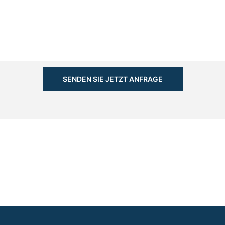
SENDEN SIE JETZT ANFRAGE