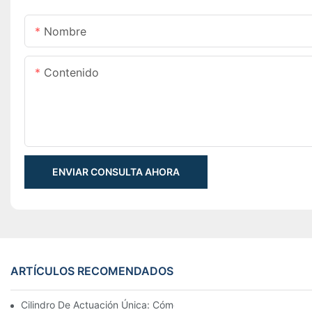
Nombre
Contenido
ENVIAR CONSULTA AHORA
ARTÍCULOS RECOMENDADOS
Cilindro De Actuación Única: Cómo Funciona & Aplicaciones C