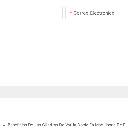
Correo Electrónico
Beneficios De Los Cilindros De Varilla Doble En Maquinaria De Pr
omunes