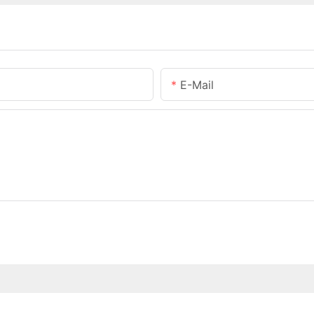
E-Mail