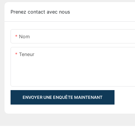
Prenez contact avec nous
Nom
Teneur
ENVOYER UNE ENQUÊTE MAINTENANT