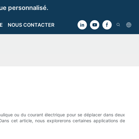
e personnalisé.
E
NOUS CONTACTER
draulique ou du courant électrique pour se déplacer dans deux
 Dans cet article, nous explorerons certaines applications de