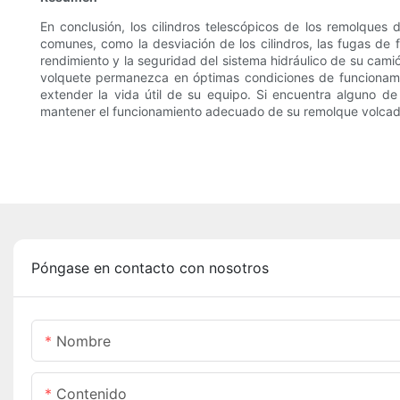
En conclusión, los cilindros telescópicos de los remolque
comunes, como la desviación de los cilindros, las fugas de fl
rendimiento y la seguridad del sistema hidráulico de su cami
volquete permanezca en óptimas condiciones de funcionamie
extender la vida útil de su equipo. Si encuentra alguno de
mantener el funcionamiento adecuado de su remolque volcad
Póngase en contacto con nosotros
Nombre
Contenido