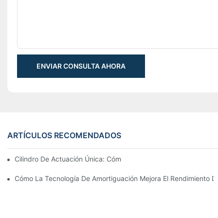
ENVIAR CONSULTA AHORA
ARTÍCULOS RECOMENDADOS
Cilindro De Actuación Única: Cómo Funciona & Aplicaciones C
Cómo La Tecnología De Amortiguación Mejora El Rendimiento Del