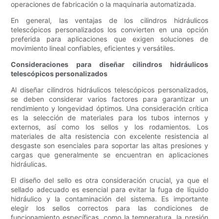
operaciones de fabricación o la maquinaria automatizada.
En general, las ventajas de los cilindros hidráulicos
telescópicos personalizados los convierten en una opción
preferida para aplicaciones que exigen soluciones de
movimiento lineal confiables, eficientes y versátiles.
Consideraciones para diseñar cilindros hidráulicos
telescópicos personalizados
Al diseñar cilindros hidráulicos telescópicos personalizados,
se deben considerar varios factores para garantizar un
rendimiento y longevidad óptimos. Una consideración crítica
es la selección de materiales para los tubos internos y
externos, así como los sellos y los rodamientos. Los
materiales de alta resistencia con excelente resistencia al
desgaste son esenciales para soportar las altas presiones y
cargas que generalmente se encuentran en aplicaciones
hidráulicas.
El diseño del sello es otra consideración crucial, ya que el
sellado adecuado es esencial para evitar la fuga de líquido
hidráulico y la contaminación del sistema. Es importante
elegir los sellos correctos para las condiciones de
funcionamiento específicas, como la temperatura, la presión