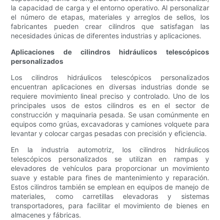
la capacidad de carga y el entorno operativo. Al personalizar
el número de etapas, materiales y arreglos de sellos, los
fabricantes pueden crear cilindros que satisfagan las
necesidades únicas de diferentes industrias y aplicaciones.
Aplicaciones de cilindros hidráulicos telescópicos
personalizados
Los cilindros hidráulicos telescópicos personalizados
encuentran aplicaciones en diversas industrias donde se
requiere movimiento lineal preciso y controlado. Uno de los
principales usos de estos cilindros es en el sector de
construcción y maquinaria pesada. Se usan comúnmente en
equipos como grúas, excavadoras y camiones volquete para
levantar y colocar cargas pesadas con precisión y eficiencia.
En la industria automotriz, los cilindros hidráulicos
telescópicos personalizados se utilizan en rampas y
elevadores de vehículos para proporcionar un movimiento
suave y estable para fines de mantenimiento y reparación.
Estos cilindros también se emplean en equipos de manejo de
materiales, como carretillas elevadoras y sistemas
transportadores, para facilitar el movimiento de bienes en
almacenes y fábricas.