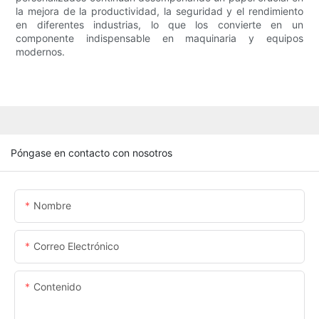
la mejora de la productividad, la seguridad y el rendimiento
en diferentes industrias, lo que los convierte en un
componente indispensable en maquinaria y equipos
modernos.
Póngase en contacto con nosotros
Nombre
Correo Electrónico
Contenido