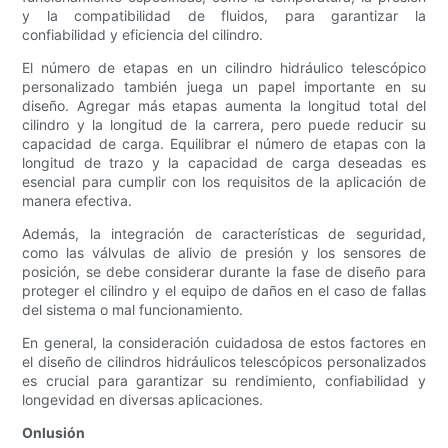
y la compatibilidad de fluidos, para garantizar la
confiabilidad y eficiencia del cilindro.
El número de etapas en un cilindro hidráulico telescópico
personalizado también juega un papel importante en su
diseño. Agregar más etapas aumenta la longitud total del
cilindro y la longitud de la carrera, pero puede reducir su
capacidad de carga. Equilibrar el número de etapas con la
longitud de trazo y la capacidad de carga deseadas es
esencial para cumplir con los requisitos de la aplicación de
manera efectiva.
Además, la integración de características de seguridad,
como las válvulas de alivio de presión y los sensores de
posición, se debe considerar durante la fase de diseño para
proteger el cilindro y el equipo de daños en el caso de fallas
del sistema o mal funcionamiento.
En general, la consideración cuidadosa de estos factores en
el diseño de cilindros hidráulicos telescópicos personalizados
es crucial para garantizar su rendimiento, confiabilidad y
longevidad en diversas aplicaciones.
Onlusión