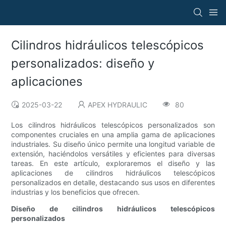
Cilindros hidráulicos telescópicos
personalizados: diseño y
aplicaciones
2025-03-22
APEX HYDRAULIC
80
Los cilindros hidráulicos telescópicos personalizados son
componentes cruciales en una amplia gama de aplicaciones
industriales. Su diseño único permite una longitud variable de
extensión, haciéndolos versátiles y eficientes para diversas
tareas. En este artículo, exploraremos el diseño y las
aplicaciones de cilindros hidráulicos telescópicos
personalizados en detalle, destacando sus usos en diferentes
industrias y los beneficios que ofrecen.
Diseño de cilindros hidráulicos telescópicos
personalizados