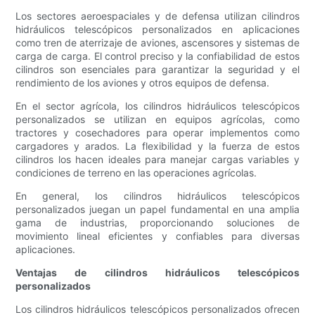
Los sectores aeroespaciales y de defensa utilizan cilindros
hidráulicos telescópicos personalizados en aplicaciones
como tren de aterrizaje de aviones, ascensores y sistemas de
carga de carga. El control preciso y la confiabilidad de estos
cilindros son esenciales para garantizar la seguridad y el
rendimiento de los aviones y otros equipos de defensa.
En el sector agrícola, los cilindros hidráulicos telescópicos
personalizados se utilizan en equipos agrícolas, como
tractores y cosechadores para operar implementos como
cargadores y arados. La flexibilidad y la fuerza de estos
cilindros los hacen ideales para manejar cargas variables y
condiciones de terreno en las operaciones agrícolas.
En general, los cilindros hidráulicos telescópicos
personalizados juegan un papel fundamental en una amplia
gama de industrias, proporcionando soluciones de
movimiento lineal eficientes y confiables para diversas
aplicaciones.
Ventajas de cilindros hidráulicos telescópicos
personalizados
Los cilindros hidráulicos telescópicos personalizados ofrecen