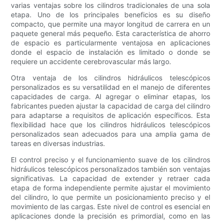
varias ventajas sobre los cilindros tradicionales de una sola
etapa. Uno de los principales beneficios es su diseño
compacto, que permite una mayor longitud de carrera en un
paquete general más pequeño. Esta característica de ahorro
de espacio es particularmente ventajosa en aplicaciones
donde el espacio de instalación es limitado o donde se
requiere un accidente cerebrovascular más largo.
Otra ventaja de los cilindros hidráulicos telescópicos
personalizados es su versatilidad en el manejo de diferentes
capacidades de carga. Al agregar o eliminar etapas, los
fabricantes pueden ajustar la capacidad de carga del cilindro
para adaptarse a requisitos de aplicación específicos. Esta
flexibilidad hace que los cilindros hidráulicos telescópicos
personalizados sean adecuados para una amplia gama de
tareas en diversas industrias.
El control preciso y el funcionamiento suave de los cilindros
hidráulicos telescópicos personalizados también son ventajas
significativas. La capacidad de extender y retraer cada
etapa de forma independiente permite ajustar el movimiento
del cilindro, lo que permite un posicionamiento preciso y el
movimiento de las cargas. Este nivel de control es esencial en
aplicaciones donde la precisión es primordial, como en las