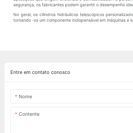
segurança, os fabricantes podem garantir o desempenho ideal
No geral, os cilindros hidráulicos telescópicos personali
tornando -os um componente indispensável em máquinas e 
Entre em contato conosco
Nome
Contente