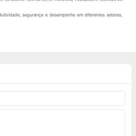
odutividade, segurança e desempenho em diferentes setores,