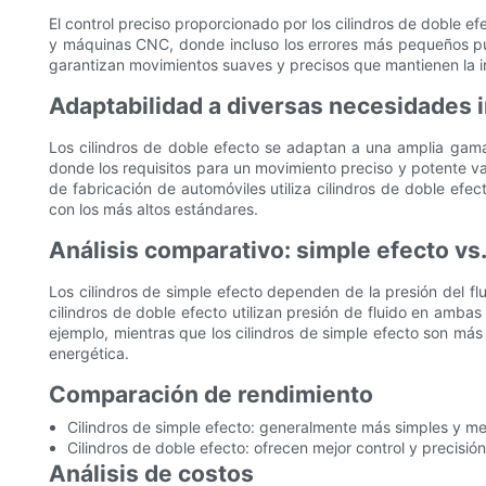
El control preciso proporcionado por los cilindros de doble 
y máquinas CNC, donde incluso los errores más pequeños puede
garantizan movimientos suaves y precisos que mantienen la in
Adaptabilidad a diversas necesidades i
Los cilindros de doble efecto se adaptan a una amplia gama 
donde los requisitos para un movimiento preciso y potente va
de fabricación de automóviles utiliza cilindros de doble ef
con los más altos estándares.
Análisis comparativo: simple efecto vs.
Los cilindros de simple efecto dependen de la presión del flu
cilindros de doble efecto utilizan presión de fluido en ambas
ejemplo, mientras que los cilindros de simple efecto son más 
energética.
Comparación de rendimiento
Cilindros de simple efecto: generalmente más simples y me
Cilindros de doble efecto: ofrecen mejor control y precisi
Análisis de costos