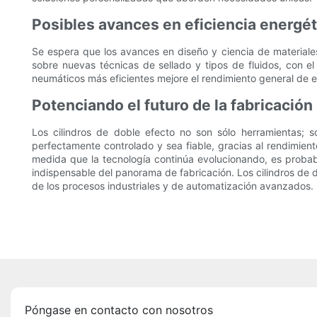
Posibles avances en eficiencia energét
Se espera que los avances en diseño y ciencia de materiales 
sobre nuevas técnicas de sellado y tipos de fluidos, con el 
neumáticos más eficientes mejore el rendimiento general de est
Potenciando el futuro de la fabricación 
Los cilindros de doble efecto no son sólo herramientas; 
perfectamente controlado y sea fiable, gracias al rendimiento
medida que la tecnología continúa evolucionando, es probabl
indispensable del panorama de fabricación. Los cilindros de d
de los procesos industriales y de automatización avanzados.
Póngase en contacto con nosotros