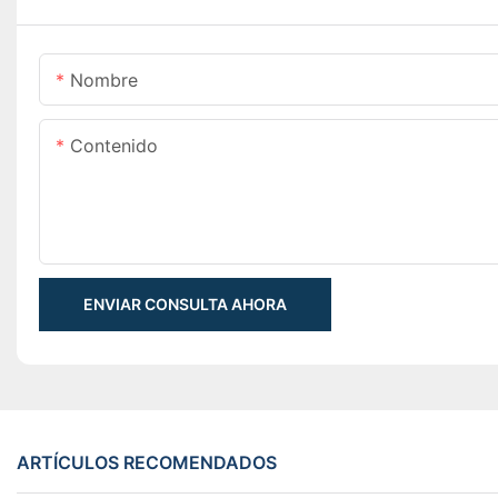
Nombre
Contenido
ENVIAR CONSULTA AHORA
ARTÍCULOS RECOMENDADOS