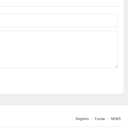
Registro
Funda
NEWS