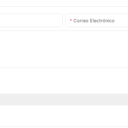
Correo Electrónico