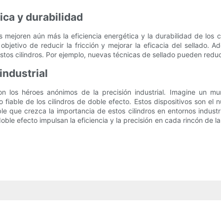
ica y durabilidad
mejoren aún más la eficiencia energética y la durabilidad de los c
objetivo de reducir la fricción y mejorar la eficacia del sellado. 
os cilindros. Por ejemplo, nuevas técnicas de sellado pueden reducir 
industrial
son los héroes anónimos de la precisión industrial. Imagine un 
 fiable de los cilindros de doble efecto. Estos dispositivos son el 
e que crezca la importancia de estos cilindros en entornos industr
oble efecto impulsan la eficiencia y la precisión en cada rincón de l