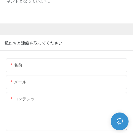
ネントとなっています。
私たちと連絡を取ってください
名前
メール
コンテンツ