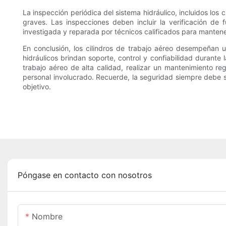
La inspección periódica del sistema hidráulico, incluidos los
graves. Las inspecciones deben incluir la verificación de 
investigada y reparada por técnicos calificados para mantener
En conclusión, los cilindros de trabajo aéreo desempeñan u
hidráulicos brindan soporte, control y confiabilidad durante 
trabajo aéreo de alta calidad, realizar un mantenimiento r
personal involucrado. Recuerde, la seguridad siempre debe se
objetivo.
Póngase en contacto con nosotros
Nombre