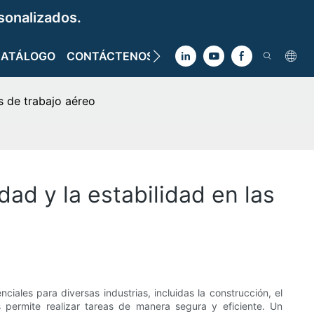
sonalizados.
CATÁLOGO
CONTÁCTENOS
s de trabajo aéreo
dad y la estabilidad en las
les para diversas industrias, incluidas la construcción, el
 permite realizar tareas de manera segura y eficiente. Un