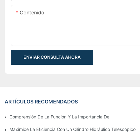
Contenido
ENVIAR CONSULTA AHORA
ARTÍCULOS RECOMENDADOS
Comprensión De La Función Y La Importancia De Los Cilindros 
Maximice La Eficiencia Con Un Cilindro Hidráulico Telescópico 