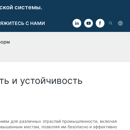
ской системы.
ЯЖИТЕСЬ С НАМИ
форм
ь и устойчивость
нием для различных отраслей промышленности, включая
озвышенным местам, позволяя им безопасно и эффективно