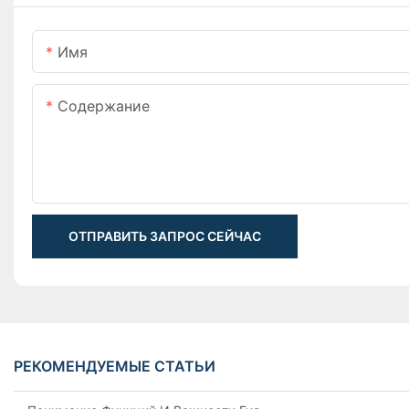
Имя
Содержание
ОТПРАВИТЬ ЗАПРОС СЕЙЧАС
РЕКОМЕНДУЕМЫЕ СТАТЬИ