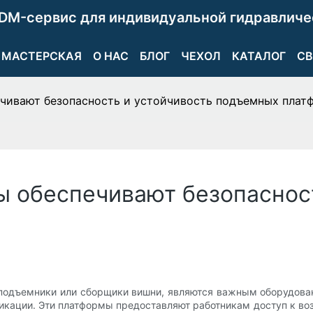
DM-сервис для индивидуальной гидравличе
МАСТЕРСКАЯ
О НАС
БЛОГ
ЧЕХОЛ
КАТАЛОГ
СВ
чивают безопасность и устойчивость подъемных плат
 обеспечивают безопасност
подъемники или сборщики вишни, являются важным оборудова
икации. Эти платформы предоставляют работникам доступ к в