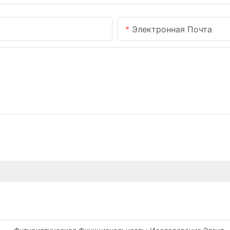
Электронная Почта