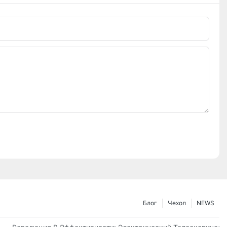
Блог
Чехол
NEWS