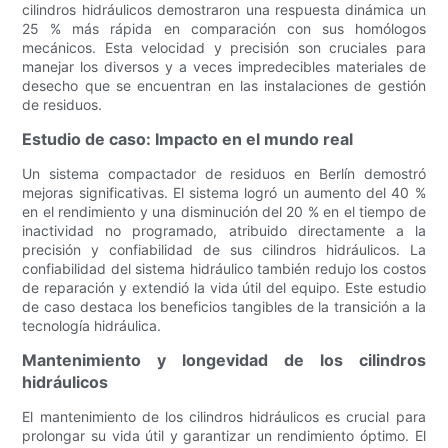
cilindros hidráulicos demostraron una respuesta dinámica un
25 % más rápida en comparación con sus homólogos
mecánicos. Esta velocidad y precisión son cruciales para
manejar los diversos y a veces impredecibles materiales de
desecho que se encuentran en las instalaciones de gestión
de residuos.
Estudio de caso: Impacto en el mundo real
Un sistema compactador de residuos en Berlín demostró
mejoras significativas. El sistema logró un aumento del 40 %
en el rendimiento y una disminución del 20 % en el tiempo de
inactividad no programado, atribuido directamente a la
precisión y confiabilidad de sus cilindros hidráulicos. La
confiabilidad del sistema hidráulico también redujo los costos
de reparación y extendió la vida útil del equipo. Este estudio
de caso destaca los beneficios tangibles de la transición a la
tecnología hidráulica.
Mantenimiento y longevidad de los cilindros
hidráulicos
El mantenimiento de los cilindros hidráulicos es crucial para
prolongar su vida útil y garantizar un rendimiento óptimo. El