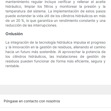
mantenimiento regular incluye verificar y rellenar el aceite
hidráulico, limpiar los filtros y monitorear la presión y la
temperatura del sistema. La implementación de estos pasos
puede extender la vida útil de los cilindros hidráulicos en más
de un 20 %, lo que garantiza un rendimiento constante y una
reducción de las interrupciones.
Onlusión
La integración de la tecnología hidráulica impulsa el progreso
y la innovación en la gestión de residuos, allanando el camino
hacia un futuro más sostenible. Al aprovechar la potencia de
los cilindros hidráulicos, las instalaciones de gestión de
residuos pueden funcionar de forma más eficiente, segura y
rentable.
Póngase en contacto con nosotros