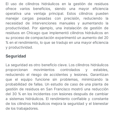
El uso de cilindros hidráulicos en la gestión de residuos
ofrece varios beneficios, siendo una mayor eficiencia
operativa una ventaja principal. Estos cilindros pueden
manejar cargas pesadas con precisión, reduciendo la
necesidad de intervenciones manuales y aumentando la
productividad. Por ejemplo, una instalación de gestión de
residuos en Chicago que implementó cilindros hidráulicos en
su proceso de compactación experimentó un aumento del 20
% en el rendimiento, lo que se tradujo en una mayor eficiencia
y productividad.
Seguridad
La seguridad es otro beneficio clave. Los cilindros hidráulicos
proporcionan movimientos controlados y estables,
reduciendo el riesgo de accidentes y lesiones. Garantizan
que el equipo funcione sin problemas, minimizando la
probabilidad de fallas. Un estudio de caso de una planta de
gestión de residuos en San Francisco mostró una reducción
del 30 % en los incidentes con lesiones después de cambiar
a sistemas hidráulicos. El rendimiento confiable y constante
de los cilindros hidráulicos mejora la seguridad y el bienestar
de los trabajadores.