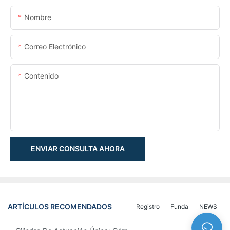
Nombre
Correo Electrónico
Contenido
ENVIAR CONSULTA AHORA
ARTÍCULOS RECOMENDADOS
Registro
Funda
NEWS