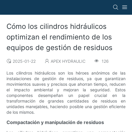
Cómo los cilindros hidráulicos
optimizan el rendimiento de los
equipos de gestión de residuos
2025-01-22
APEX HYDRAULIC
126
Los cilindros hidráulicos son los héroes anónimos de las
instalaciones de gestión de residuos, ya que garantizan
movimientos suaves y precisos que ahorran tiempo, reducen
el impacto ambiental y mejoran la seguridad. Estos
componentes desempeñan un papel crucial en la
transformación de grandes cantidades de residuos en
unidades manejables, haciendo posible una gestión eficiente
de los mismos.
Compactación y manipulación de residuos