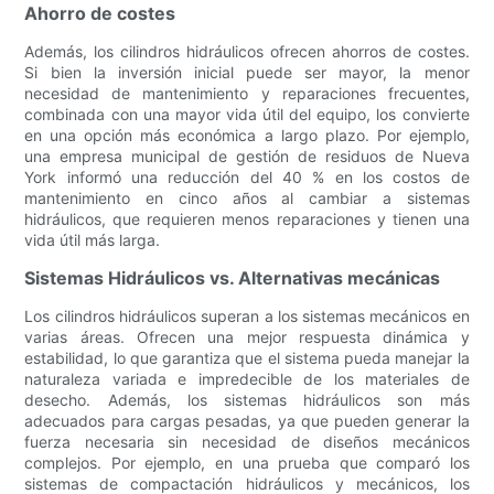
Ahorro de costes
Además, los cilindros hidráulicos ofrecen ahorros de costes.
Si bien la inversión inicial puede ser mayor, la menor
necesidad de mantenimiento y reparaciones frecuentes,
combinada con una mayor vida útil del equipo, los convierte
en una opción más económica a largo plazo. Por ejemplo,
una empresa municipal de gestión de residuos de Nueva
York informó una reducción del 40 % en los costos de
mantenimiento en cinco años al cambiar a sistemas
hidráulicos, que requieren menos reparaciones y tienen una
vida útil más larga.
Sistemas Hidráulicos vs. Alternativas mecánicas
Los cilindros hidráulicos superan a los sistemas mecánicos en
varias áreas. Ofrecen una mejor respuesta dinámica y
estabilidad, lo que garantiza que el sistema pueda manejar la
naturaleza variada e impredecible de los materiales de
desecho. Además, los sistemas hidráulicos son más
adecuados para cargas pesadas, ya que pueden generar la
fuerza necesaria sin necesidad de diseños mecánicos
complejos. Por ejemplo, en una prueba que comparó los
sistemas de compactación hidráulicos y mecánicos, los