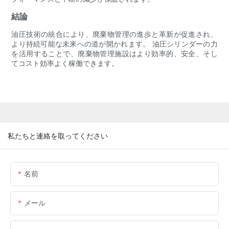
結論
油圧技術の統合により、廃棄物管理の進歩と革新が促進され、
より持続可能な未来への道が開かれます。 油圧シリンダーの力
を活用することで、廃棄物管理施設はより効率的、安全、そし
てコスト効率よく稼働できます。
私たちと連絡を取ってください
名前
メール