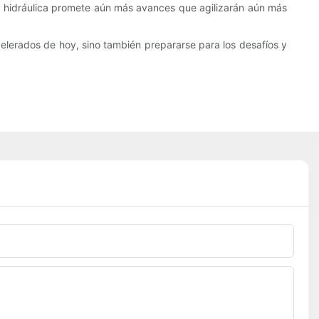
ría hidráulica promete aún más avances que agilizarán aún más
elerados de hoy, sino también prepararse para los desafíos y