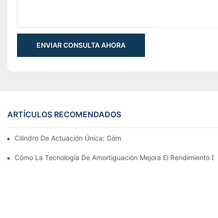
ENVIAR CONSULTA AHORA
ARTÍCULOS RECOMENDADOS
Cilindro De Actuación Única: Cómo Funciona & Aplicaciones C
Cómo La Tecnología De Amortiguación Mejora El Rendimiento Del