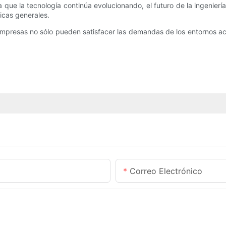
 que la tecnología continúa evolucionando, el futuro de la ingenie
icas generales.
empresas no sólo pueden satisfacer las demandas de los entornos ac
Correo Electrónico