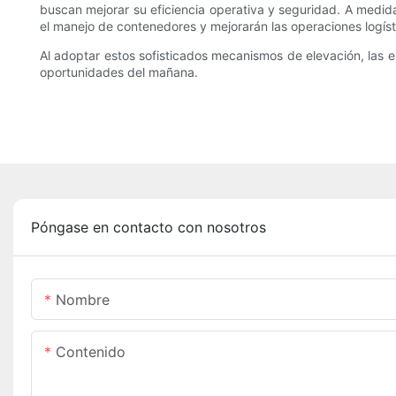
buscan mejorar su eficiencia operativa y seguridad. A medida
el manejo de contenedores y mejorarán las operaciones logíst
Al adoptar estos sofisticados mecanismos de elevación, las 
oportunidades del mañana.
Póngase en contacto con nosotros
Nombre
Contenido