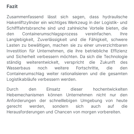
Fazit
Zusammenfassend lässt sich sagen, dass hydraulische
Hakenliftzylinder ein wichtiges Werkzeug in der Logistik- und
Schifffahrtsbranche sind und zahlreiche Vorteile bieten, die
den Containerumschlagsprozess vereinfachen. Ihre
Langlebigkeit, Zuverlässigkeit und die Fähigkeit, schwere
Lasten zu bewältigen, machen sie zu einer unverzichtbaren
Investition für Unternehmen, die ihre betriebliche Effizienz
und Sicherheit verbessern möchten. Da sich die Technologie
ständig weiterentwickelt, verspricht die Zukunft des
Wasserbaus noch weitere Fortschritte, die den
Containerumschlag weiter rationalisieren und die gesamten
Logistikabläufe verbessern werden.
Durch den Einsatz dieser hochentwickelten
Hebemechanismen können Unternehmen nicht nur den
Anforderungen der schnelllebigen Umgebung von heute
gerecht werden, sondern sich auch auf die
Herausforderungen und Chancen von morgen vorbereiten.