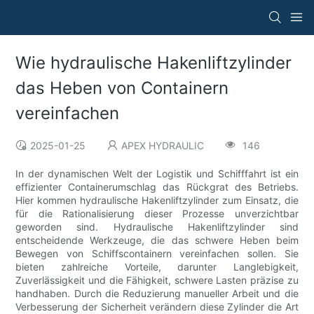
Wie hydraulische Hakenliftzylinder
das Heben von Containern
vereinfachen
2025-01-25
APEX HYDRAULIC
146
In der dynamischen Welt der Logistik und Schifffahrt ist ein
effizienter Containerumschlag das Rückgrat des Betriebs.
Hier kommen hydraulische Hakenliftzylinder zum Einsatz, die
für die Rationalisierung dieser Prozesse unverzichtbar
geworden sind. Hydraulische Hakenliftzylinder sind
entscheidende Werkzeuge, die das schwere Heben beim
Bewegen von Schiffscontainern vereinfachen sollen. Sie
bieten zahlreiche Vorteile, darunter Langlebigkeit,
Zuverlässigkeit und die Fähigkeit, schwere Lasten präzise zu
handhaben. Durch die Reduzierung manueller Arbeit und die
Verbesserung der Sicherheit verändern diese Zylinder die Art