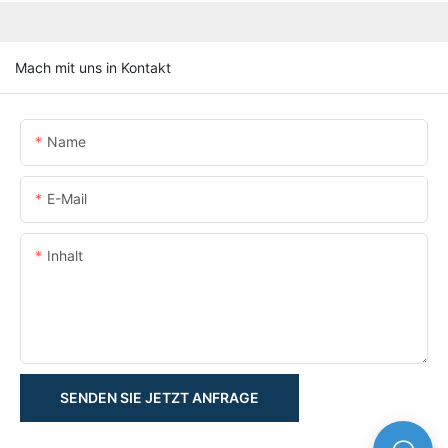
Mach mit uns in Kontakt
Name
E-Mail
Inhalt
SENDEN SIE JETZT ANFRAGE