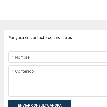
Póngase en contacto con nosotros
Nombre
Contenido
ENVIAR CONSULTA AHORA