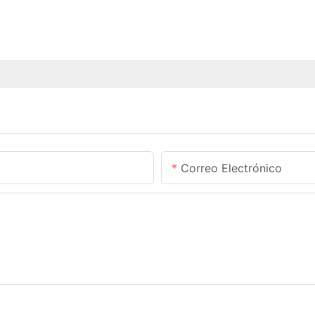
Correo Electrónico