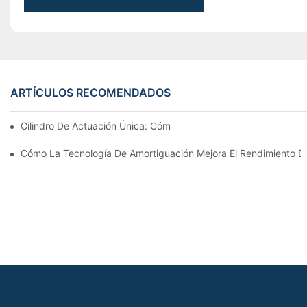
ARTÍCULOS RECOMENDADOS
Cilindro De Actuación Única: Cómo Funciona & Aplicaciones C
Cómo La Tecnología De Amortiguación Mejora El Rendimiento Del