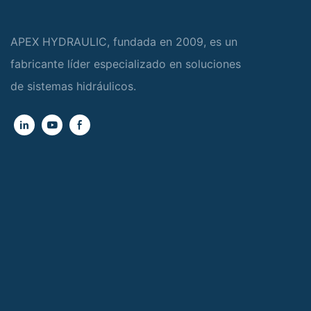
APEX HYDRAULIC, fundada en 2009, es un
fabricante líder especializado en soluciones
de sistemas hidráulicos.