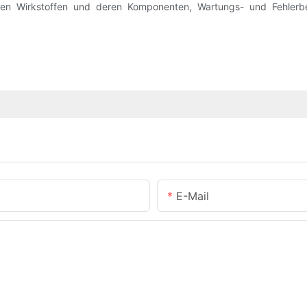
elnen Wirkstoffen und deren Komponenten, Wartungs- und Fehler
E-Mail