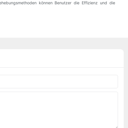
behebungsmethoden können Benutzer die Effizienz und die