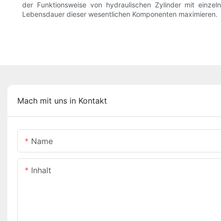
der Funktionsweise von hydraulischen Zylinder mit einz
Lebensdauer dieser wesentlichen Komponenten maximieren.
Mach mit uns in Kontakt
Name
Inhalt