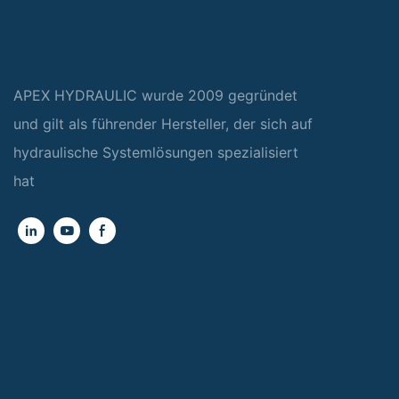
APEX HYDRAULIC wurde 2009 gegründet
und gilt als führender Hersteller, der sich auf
hydraulische Systemlösungen spezialisiert
hat