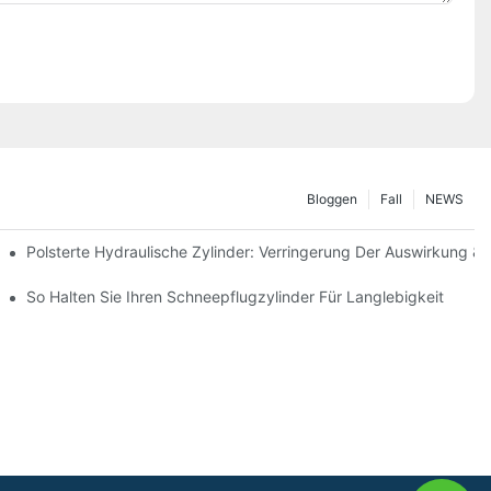
Bloggen
Fall
NEWS
Polsterte Hydraulische Zylinder: Verringerung Der Auswirkung &
interbedingungen
So Halten Sie Ihren Schneepflugzylinder Für Langlebigkeit