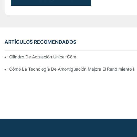
ARTÍCULOS RECOMENDADOS
Cilindro De Actuación Única: Cómo Funciona & Aplicaciones C
Cómo La Tecnología De Amortiguación Mejora El Rendimiento Del