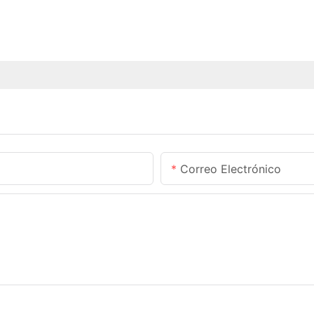
Correo Electrónico