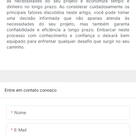
às necessidades do seu projeto e economize tempo e
dinheiro no longo prazo. Ao considerar cuidadosamente os
principais fatores discutidos neste artigo, você pode tomar
uma decisão informada que não apenas atenda às
necessidades do seu projeto, mas também garanta
confiabilidade e eficiência a longo prazo. Embarcar neste
processo com conhecimento e confiança o deixará bem
equipado para enfrentar qualquer desafio que surgir no seu
caminho.
Entre em contato conosco
Nome
E-Mail