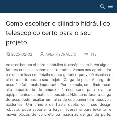
Como escolher o cilindro hidráulico
telescópico certo para o seu
projeto
2025-02-02
APEX HYDRAULIC
113
Ao escolher um cilindro hidráulico telescópico, existem alguns
fatores críticos a serem considerados. Vamos nos aprofundar
e explorar isso em detalhes para garantir que você escolha o
cilindro certo para o seu projeto. Carga de peso: A carga de
peso é o fator mais importante. Por exemplo, um cilindro com
alta capacidade de empuxo é necessário para levantar
equipamentos ou materiais pesados. Não considerar a carga
de peso pode resultar em falha do equipamento e possíveis
acidentes. Um cilindro de haste dupla, com seu design
robusto, pode suportar a força necessária para levantar e
mover blocos de concreto ou máquinas de grande porte.