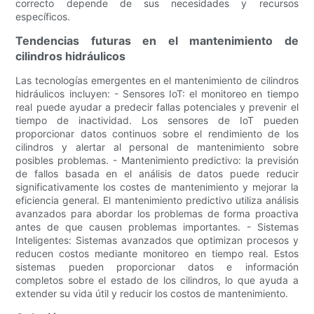
correcto depende de sus necesidades y recursos
específicos.
Tendencias futuras en el mantenimiento de
cilindros hidráulicos
Las tecnologías emergentes en el mantenimiento de cilindros
hidráulicos incluyen: - Sensores IoT: el monitoreo en tiempo
real puede ayudar a predecir fallas potenciales y prevenir el
tiempo de inactividad. Los sensores de IoT pueden
proporcionar datos continuos sobre el rendimiento de los
cilindros y alertar al personal de mantenimiento sobre
posibles problemas. - Mantenimiento predictivo: la previsión
de fallos basada en el análisis de datos puede reducir
significativamente los costes de mantenimiento y mejorar la
eficiencia general. El mantenimiento predictivo utiliza análisis
avanzados para abordar los problemas de forma proactiva
antes de que causen problemas importantes. - Sistemas
Inteligentes: Sistemas avanzados que optimizan procesos y
reducen costos mediante monitoreo en tiempo real. Estos
sistemas pueden proporcionar datos e información
completos sobre el estado de los cilindros, lo que ayuda a
extender su vida útil y reducir los costos de mantenimiento.