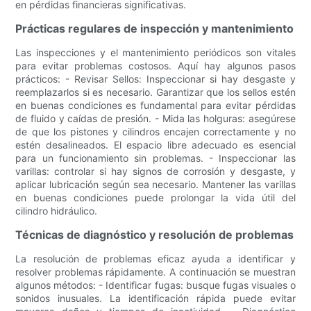
en pérdidas financieras significativas.
Prácticas regulares de inspección y mantenimiento
Las inspecciones y el mantenimiento periódicos son vitales
para evitar problemas costosos. Aquí hay algunos pasos
prácticos: - Revisar Sellos: Inspeccionar si hay desgaste y
reemplazarlos si es necesario. Garantizar que los sellos estén
en buenas condiciones es fundamental para evitar pérdidas
de fluido y caídas de presión. - Mida las holguras: asegúrese
de que los pistones y cilindros encajen correctamente y no
estén desalineados. El espacio libre adecuado es esencial
para un funcionamiento sin problemas. - Inspeccionar las
varillas: controlar si hay signos de corrosión y desgaste, y
aplicar lubricación según sea necesario. Mantener las varillas
en buenas condiciones puede prolongar la vida útil del
cilindro hidráulico.
Técnicas de diagnóstico y resolución de problemas
La resolución de problemas eficaz ayuda a identificar y
resolver problemas rápidamente. A continuación se muestran
algunos métodos: - Identificar fugas: busque fugas visuales o
sonidos inusuales. La identificación rápida puede evitar