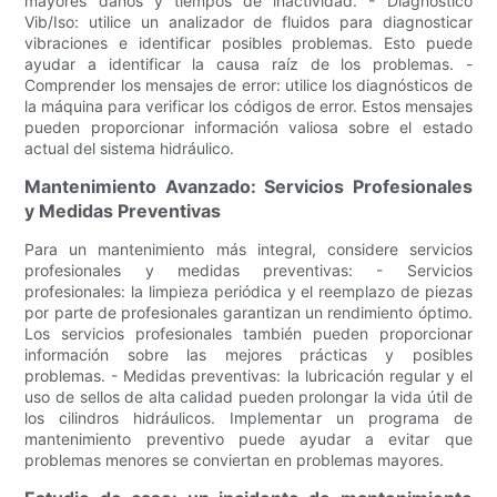
mayores daños y tiempos de inactividad. - Diagnóstico
Vib/Iso: utilice un analizador de fluidos para diagnosticar
vibraciones e identificar posibles problemas. Esto puede
ayudar a identificar la causa raíz de los problemas. -
Comprender los mensajes de error: utilice los diagnósticos de
la máquina para verificar los códigos de error. Estos mensajes
pueden proporcionar información valiosa sobre el estado
actual del sistema hidráulico.
Mantenimiento Avanzado: Servicios Profesionales
y Medidas Preventivas
Para un mantenimiento más integral, considere servicios
profesionales y medidas preventivas: - Servicios
profesionales: la limpieza periódica y el reemplazo de piezas
por parte de profesionales garantizan un rendimiento óptimo.
Los servicios profesionales también pueden proporcionar
información sobre las mejores prácticas y posibles
problemas. - Medidas preventivas: la lubricación regular y el
uso de sellos de alta calidad pueden prolongar la vida útil de
los cilindros hidráulicos. Implementar un programa de
mantenimiento preventivo puede ayudar a evitar que
problemas menores se conviertan en problemas mayores.