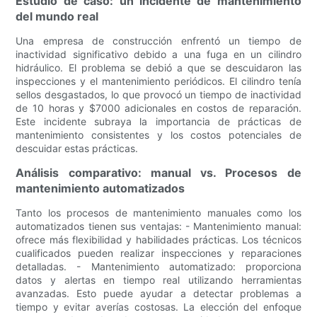
Estudio de caso: un incidente de mantenimiento
del mundo real
Una empresa de construcción enfrentó un tiempo de
inactividad significativo debido a una fuga en un cilindro
hidráulico. El problema se debió a que se descuidaron las
inspecciones y el mantenimiento periódicos. El cilindro tenía
sellos desgastados, lo que provocó un tiempo de inactividad
de 10 horas y $7000 adicionales en costos de reparación.
Este incidente subraya la importancia de prácticas de
mantenimiento consistentes y los costos potenciales de
descuidar estas prácticas.
Análisis comparativo: manual vs. Procesos de
mantenimiento automatizados
Tanto los procesos de mantenimiento manuales como los
automatizados tienen sus ventajas: - Mantenimiento manual:
ofrece más flexibilidad y habilidades prácticas. Los técnicos
cualificados pueden realizar inspecciones y reparaciones
detalladas. - Mantenimiento automatizado: proporciona
datos y alertas en tiempo real utilizando herramientas
avanzadas. Esto puede ayudar a detectar problemas a
tiempo y evitar averías costosas. La elección del enfoque