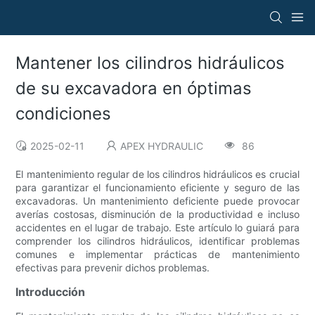
Mantener los cilindros hidráulicos
de su excavadora en óptimas
condiciones
2025-02-11
APEX HYDRAULIC
86
El mantenimiento regular de los cilindros hidráulicos es crucial
para garantizar el funcionamiento eficiente y seguro de las
excavadoras. Un mantenimiento deficiente puede provocar
averías costosas, disminución de la productividad e incluso
accidentes en el lugar de trabajo. Este artículo lo guiará para
comprender los cilindros hidráulicos, identificar problemas
comunes e implementar prácticas de mantenimiento
efectivas para prevenir dichos problemas.
Introducción