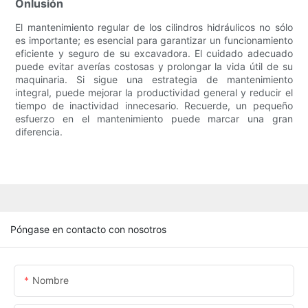
Onlusión
El mantenimiento regular de los cilindros hidráulicos no sólo
es importante; es esencial para garantizar un funcionamiento
eficiente y seguro de su excavadora. El cuidado adecuado
puede evitar averías costosas y prolongar la vida útil de su
maquinaria. Si sigue una estrategia de mantenimiento
integral, puede mejorar la productividad general y reducir el
tiempo de inactividad innecesario. Recuerde, un pequeño
esfuerzo en el mantenimiento puede marcar una gran
diferencia.
Póngase en contacto con nosotros
Nombre