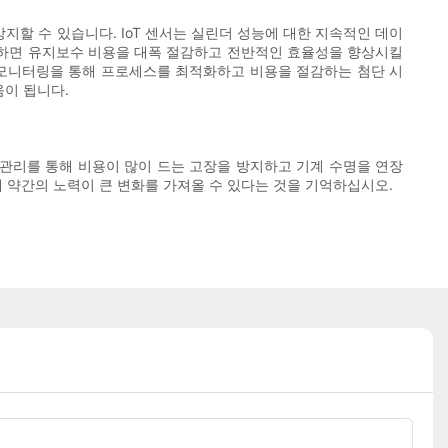
방지할 수 있습니다. IoT 센서는 실린더 성능에 대한 지속적인 데이
예측하면 유지보수 비용을 대폭 절감하고 전반적인 효율성을 향상시킬
간 모니터링을 통해 프로세스를 최적화하고 비용을 절감하는 첨단 시
이 됩니다.
관리를 통해 비용이 많이 드는 고장을 방지하고 기계 수명을 연장
에 약간의 노력이 큰 변화를 가져올 수 있다는 것을 기억하십시오.