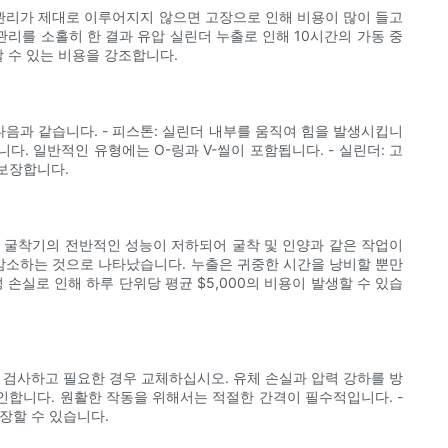
관리가 제대로 이루어지지 않으면 고장으로 인해 비용이 많이 들고
리를 소홀히 한 결과 유압 실린더 누출로 인해 10시간의 가동 중
할 수 있는 비용을 강조합니다.
음과 같습니다. - 피스톤: 실린더 내부를 움직여 힘을 발생시킵니
다. 일반적인 유형에는 O-링과 V-씰이 포함됩니다. - 실린더: 고
보장합니다.
인해 굴착기의 전반적인 성능이 저하되어 굴착 및 인양과 같은 작업이
% 감소하는 것으로 나타났습니다. 누출은 귀중한 시간을 낭비할 뿐만
손실로 인해 하루 단위당 평균 $5,000의 비용이 발생할 수 있습
를 검사하고 필요한 경우 교체하십시오. 유체 손실과 압력 강하를 방
인합니다. 원활한 작동을 위해서는 적절한 간격이 필수적입니다. -
장할 수 있습니다.