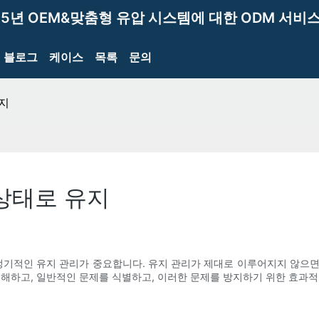
15년 OEM&맞춤형 유압 시스템에 대한 ODM 서비스
블로그
케이스
목록
문의
지
상태로 유지
기적인 유지 관리가 중요합니다. 유지 관리가 제대로 이루어지지 않으면
이해하고, 일반적인 문제를 식별하고, 이러한 문제를 방지하기 위한 효과