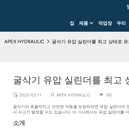
집
제품
작업장
우리
APEX HYDRAULIC
굴삭기 유압 실린더를 최고 상태로 유
굴삭기 유압 실린더를 최고 
2025-02-11
APEX HYDRAULIC
86
굴삭기의 효율적이고 안전한 작동을 보장하려면 유압 실린더의 정
서 사고가 발생할 수도 있습니다. 이 기사에서는 유압 실린더를 
소개