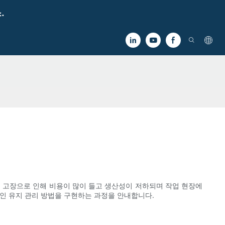
.
 고장으로 인해 비용이 많이 들고 생산성이 저하되며 작업 현장에
적인 유지 관리 방법을 구현하는 과정을 안내합니다.