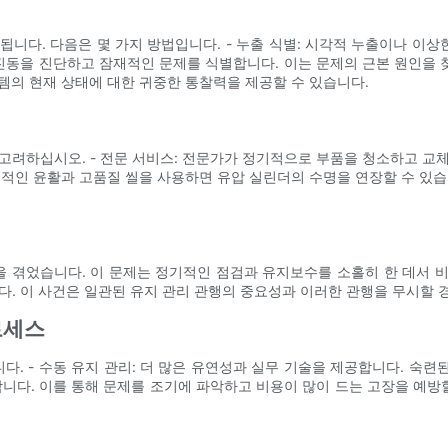
니다. 다음은 몇 가지 방법입니다. - 누출 식별: 시각적 누출이나 이상
하여 진동을 진단하고 잠재적인 문제를 식별합니다. 이는 문제의 근본 원인을 
템의 현재 상태에 대한 귀중한 통찰력을 제공할 수 있습니다.
고려하십시오. - 전문 서비스: 전문가가 정기적으로 부품을 청소하고 교
정기적인 윤활과 고품질 씰을 사용하면 유압 실린더의 수명을 연장할 수 있
을 겪었습니다. 이 문제는 정기적인 점검과 유지보수를 소홀히 한 데서 
다. 이 사건은 일관된 유지 관리 관행의 중요성과 이러한 관행을 무시할 
로세스
다. - 수동 유지 관리: 더 많은 유연성과 실무 기술을 제공합니다. 숙련
합니다. 이를 통해 문제를 조기에 파악하고 비용이 많이 드는 고장을 예방할