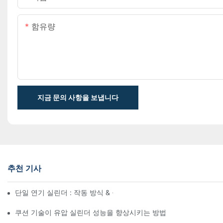
함유량
지금 문의 사항을 보냅니다
추천 기사
단일 연기 실린더 : 작동 방식 & 공통 응용 프로그램
쿠션 기술이 유압 실린더 성능을 향상시키는 방법