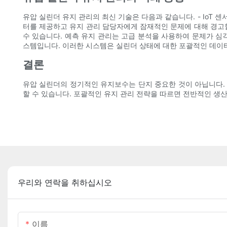
유압 실린더 유지 관리의 최신 기술은 다음과 같습니다. - IoT 
터를 제공하고 유지 관리 담당자에게 잠재적인 문제에 대해 경고할
수 있습니다. 예측 유지 관리는 고급 분석을 사용하여 문제가 심
스템입니다. 이러한 시스템은 실린더 상태에 대한 포괄적인 데이터
결론
유압 실린더의 정기적인 유지보수는 단지 중요한 것이 아닙니다.
할 수 있습니다. 포괄적인 유지 관리 전략을 따르면 전반적인 생
우리와 연락을 취하십시오
이름