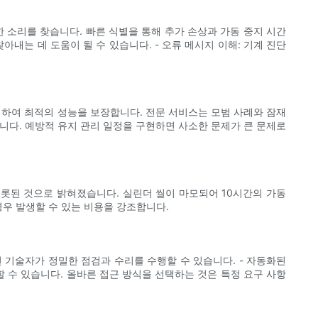
한 소리를 찾습니다. 빠른 식별을 통해 추가 손상과 가동 중지 시간
찾아내는 데 도움이 될 수 있습니다. - 오류 메시지 이해: 기계 진단
체하여 최적의 성능을 보장합니다. 전문 서비스는 모범 사례와 잠재
습니다. 예방적 유지 관리 일정을 구현하면 사소한 문제가 큰 문제로
비롯된 것으로 밝혀졌습니다. 실린더 씰이 마모되어 10시간의 가동
경우 발생할 수 있는 비용을 강조합니다.
된 기술자가 정밀한 점검과 수리를 수행할 수 있습니다. - 자동화된
 수 있습니다. 올바른 접근 방식을 선택하는 것은 특정 요구 사항