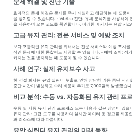
문제 해결 및 진단 기술
효과적인 문제 해결은 문제를 즉시 식별하고 해결하는 데 도움이 됩
을 방지할 수 있습니다. - Vib/Iso 진단: 유체 분석기를 사용
을 사용하여 오류 코드를 확인합니다. 이러한 메시지는 유압 시스
고급 유지 관리: 전문 서비스 및 예방 조치
보다 포괄적인 유지 관리를 위해서는 전문 서비스와 예방 조치를 
적인 문제에 대한 통찰력도 제공할 수 있습니다. - 예방 조치: 
커지는 것을 방지하는 데 도움이 될 수 있습니다.
사례 연구: 실제 유지보수 사고
한 건설 회사는 유압 실린더 누출로 인해 상당한 가동 중단 시간
중단 시간이 발생하고 수리 비용이 추가로 7,000달러 발생했습니
비교 분석: 수동 vs. 자동화된 유지 관리 프
수동 및 자동 유지 관리 프로세스 모두 다음과 같은 장점이 있습니
유지 관리: 고급 도구를 사용하여 실시간 데이터 및 경고를 제공
과 리소스에 따라 다릅니다.
유압 실린더 유지 관리의 미래 동향