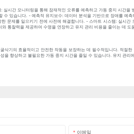
센서: 실시간 모니터링을 통해 잠재적인 오류를 예측하고 가동 중지 시간을 
 수 있습니다. - 예측적 유지보수: 데이터 분석을 기반으로 장애를 
각한 문제를 일으키기 전에 사전에 해결합니다. - 스마트 시스템: 실시
와 통찰력을 제공하여 수명을 연장하고 유지 관리 비용을 줄이는 데 도움
 굴삭기의 효율적이고 안전한 작동을 보장하는 데 필수적입니다. 적절한 
산성을 향상하고 불필요한 가동 중지 시간을 줄일 수 있습니다. 유지 관리
이메일