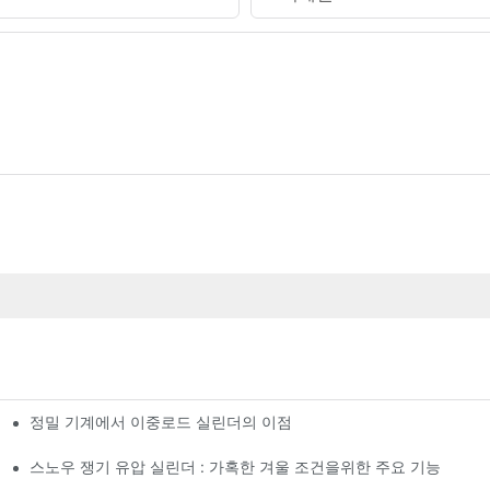
정밀 기계에서 이중로드 실린더의 이점
스노우 쟁기 유압 실린더 : 가혹한 겨울 조건을위한 주요 기능