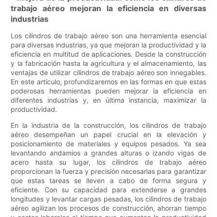
trabajo aéreo mejoran la eficiencia en diversas
industrias
Los cilindros de trabajo aéreo son una herramienta esencial
para diversas industrias, ya que mejoran la productividad y la
eficiencia en multitud de aplicaciones. Desde la construcción
y la fabricación hasta la agricultura y el almacenamiento, las
ventajas de utilizar cilindros de trabajo aéreo son innegables.
En este artículo, profundizaremos en las formas en que estas
poderosas herramientas pueden mejorar la eficiencia en
diferentes industrias y, en última instancia, maximizar la
productividad.
En la industria de la construcción, los cilindros de trabajo
aéreo desempeñan un papel crucial en la elevación y
posicionamiento de materiales y equipos pesados. Ya sea
levantando andamios a grandes alturas o izando vigas de
acero hasta su lugar, los cilindros de trabajo aéreo
proporcionan la fuerza y ​​precisión necesarias para garantizar
que estas tareas se lleven a cabo de forma segura y
eficiente. Con su capacidad para extenderse a grandes
longitudes y levantar cargas pesadas, los cilindros de trabajo
aéreo agilizan los procesos de construcción, ahorran tiempo