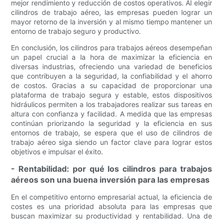
mejor rendimiento y reducción de costos operativos. Al elegir
cilindros de trabajo aéreo, las empresas pueden lograr un
mayor retorno de la inversión y al mismo tiempo mantener un
entorno de trabajo seguro y productivo.
En conclusión, los cilindros para trabajos aéreos desempeñan
un papel crucial a la hora de maximizar la eficiencia en
diversas industrias, ofreciendo una variedad de beneficios
que contribuyen a la seguridad, la confiabilidad y el ahorro
de costos. Gracias a su capacidad de proporcionar una
plataforma de trabajo segura y estable, estos dispositivos
hidráulicos permiten a los trabajadores realizar sus tareas en
altura con confianza y facilidad. A medida que las empresas
continúan priorizando la seguridad y la eficiencia en sus
entornos de trabajo, se espera que el uso de cilindros de
trabajo aéreo siga siendo un factor clave para lograr estos
objetivos e impulsar el éxito.
- Rentabilidad: por qué los cilindros para trabajos
aéreos son una buena inversión para las empresas
En el competitivo entorno empresarial actual, la eficiencia de
costes es una prioridad absoluta para las empresas que
buscan maximizar su productividad y rentabilidad. Una de