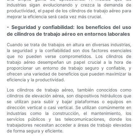
industrias sigan evolucionando y crezca la demanda de
productividad, el papel de los cilindros de trabajo aéreo para
mejorar la eficiencia será cada vez más crucial.
- Seguridad y confiabilidad: los beneficios del uso
de cilindros de trabajo aéreo en entornos laborales
Cuando se trata de trabajos en altura en diversas industrias,
la seguridad y la confiabilidad son dos factores esenciales
que no pueden verse comprometidos. Los cilindros de
trabajo aéreo desempeñan un papel crucial a la hora de
proporcionar un entorno de trabajo seguro y confiable, y
ofrecen una variedad de beneficios que pueden maximizar la
eficiencia y la productividad.
Los cilindros de trabajo aéreo, también conocidos como
cilindros de elevación aérea, son dispositivos hidráulicos que
se utilizan para subir y bajar plataformas o equipos en
dirección vertical o casi vertical. Se utilizan comúnmente en
industrias como la construcción, el mantenimiento, los
servicios públicos y las telecomunicaciones, donde los
trabajadores necesitan acceder a áreas de trabajo elevadas
de forma segura y eficiente.