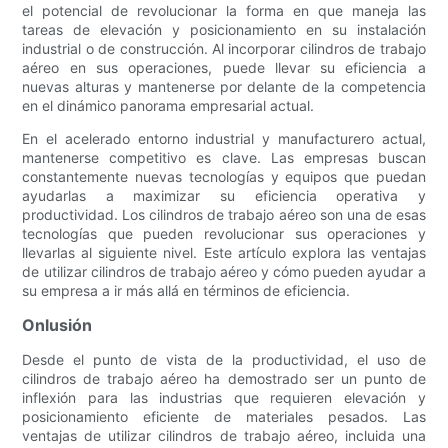
el potencial de revolucionar la forma en que maneja las
tareas de elevación y posicionamiento en su instalación
industrial o de construcción. Al incorporar cilindros de trabajo
aéreo en sus operaciones, puede llevar su eficiencia a
nuevas alturas y mantenerse por delante de la competencia
en el dinámico panorama empresarial actual.
En el acelerado entorno industrial y manufacturero actual,
mantenerse competitivo es clave. Las empresas buscan
constantemente nuevas tecnologías y equipos que puedan
ayudarlas a maximizar su eficiencia operativa y
productividad. Los cilindros de trabajo aéreo son una de esas
tecnologías que pueden revolucionar sus operaciones y
llevarlas al siguiente nivel. Este artículo explora las ventajas
de utilizar cilindros de trabajo aéreo y cómo pueden ayudar a
su empresa a ir más allá en términos de eficiencia.
Onlusión
Desde el punto de vista de la productividad, el uso de
cilindros de trabajo aéreo ha demostrado ser un punto de
inflexión para las industrias que requieren elevación y
posicionamiento eficiente de materiales pesados. Las
ventajas de utilizar cilindros de trabajo aéreo, incluida una