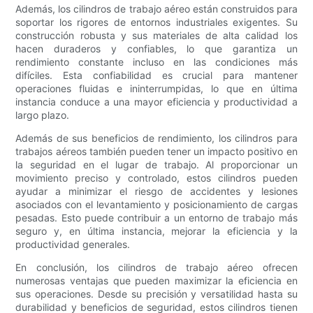
Además, los cilindros de trabajo aéreo están construidos para
soportar los rigores de entornos industriales exigentes. Su
construcción robusta y sus materiales de alta calidad los
hacen duraderos y confiables, lo que garantiza un
rendimiento constante incluso en las condiciones más
difíciles. Esta confiabilidad es crucial para mantener
operaciones fluidas e ininterrumpidas, lo que en última
instancia conduce a una mayor eficiencia y productividad a
largo plazo.
Además de sus beneficios de rendimiento, los cilindros para
trabajos aéreos también pueden tener un impacto positivo en
la seguridad en el lugar de trabajo. Al proporcionar un
movimiento preciso y controlado, estos cilindros pueden
ayudar a minimizar el riesgo de accidentes y lesiones
asociados con el levantamiento y posicionamiento de cargas
pesadas. Esto puede contribuir a un entorno de trabajo más
seguro y, en última instancia, mejorar la eficiencia y la
productividad generales.
En conclusión, los cilindros de trabajo aéreo ofrecen
numerosas ventajas que pueden maximizar la eficiencia en
sus operaciones. Desde su precisión y versatilidad hasta su
durabilidad y beneficios de seguridad, estos cilindros tienen