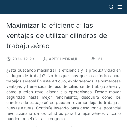
Maximizar la eficiencia: las
ventajas de utilizar cilindros de
trabajo aéreo
2024-12-23
APEX HYDRAULIC
61
¿Está buscando maximizar la eficiencia y la productividad en
su lugar de trabajo? ¡No busque más que los cilindros para
trabajos aéreos! En este artículo, exploraremos las numerosas
ventajas y beneficios del uso de cilindros de trabajo aéreo y
cómo pueden revolucionar sus operaciones. Desde mayor
seguridad hasta mejor rendimiento, descubra cómo los
cilindros de trabajo aéreo pueden llevar su flujo de trabajo a
nuevas alturas. Continúe leyendo para descubrir el potencial
revolucionario de los cilindros para trabajos aéreos y cómo
pueden beneficiar a su negocio.