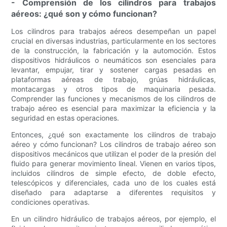
- Comprensión de los cilindros para trabajos
aéreos: ¿qué son y cómo funcionan?
Los cilindros para trabajos aéreos desempeñan un papel
crucial en diversas industrias, particularmente en los sectores
de la construcción, la fabricación y la automoción. Estos
dispositivos hidráulicos o neumáticos son esenciales para
levantar, empujar, tirar y sostener cargas pesadas en
plataformas aéreas de trabajo, grúas hidráulicas,
montacargas y otros tipos de maquinaria pesada.
Comprender las funciones y mecanismos de los cilindros de
trabajo aéreo es esencial para maximizar la eficiencia y la
seguridad en estas operaciones.
Entonces, ¿qué son exactamente los cilindros de trabajo
aéreo y cómo funcionan? Los cilindros de trabajo aéreo son
dispositivos mecánicos que utilizan el poder de la presión del
fluido para generar movimiento lineal. Vienen en varios tipos,
incluidos cilindros de simple efecto, de doble efecto,
telescópicos y diferenciales, cada uno de los cuales está
diseñado para adaptarse a diferentes requisitos y
condiciones operativas.
En un cilindro hidráulico de trabajos aéreos, por ejemplo, el