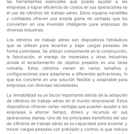
las herramientas esenciales que puede ayudar a las
empresas a lograr eficiencia de costos en sus operaciones es
el uso de cilindros de trabajo aéreo. Estos equipos versátiles
y confiables ofrecen una amplia gama de ventajas que los
convierten en una inversión inteligente para empresas de
diversas industrias.
Los cilindros de trabajo aéreo son dispositivos hidráulicos
que se utilizan para levantar y bajar cargas pesadas de
forma controlada. Se utilizan comúnmente en la construcción,
la fabricación, el manejo de materiales y otras industrias
donde el levantamiento de objetos pesados ​​es una tarea
rutinaria. Estos cilindros vienen en varios tamaños y
configuraciones para adaptarse a diferentes aplicaciones, lo
que los convierte en una solución flexible y adaptable para
empresas con diversas necesidades.
La rentabilidad es un factor importante detrás de la adopción
de cilindros de trabajo aéreo en el mundo empresarial. Estos
dispositivos ofrecen varias ventajas que pueden ayudar a las
empresas a ahorrar tiempo, dinero y recursos en sus
operaciones diarias. Uno de los principales beneficios del uso
de cilindros de trabajo aéreo es su capacidad para levantar y
mover cargas pesadas con precisión y control, lo que reduce