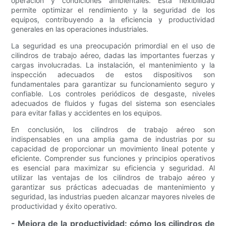
operación y condiciones ambientales. Esta flexibilidad
permite optimizar el rendimiento y la seguridad de los
equipos, contribuyendo a la eficiencia y productividad
generales en las operaciones industriales.
La seguridad es una preocupación primordial en el uso de
cilindros de trabajo aéreo, dadas las importantes fuerzas y
cargas involucradas. La instalación, el mantenimiento y la
inspección adecuados de estos dispositivos son
fundamentales para garantizar su funcionamiento seguro y
confiable. Los controles periódicos de desgaste, niveles
adecuados de fluidos y fugas del sistema son esenciales
para evitar fallas y accidentes en los equipos.
En conclusión, los cilindros de trabajo aéreo son
indispensables en una amplia gama de industrias por su
capacidad de proporcionar un movimiento lineal potente y
eficiente. Comprender sus funciones y principios operativos
es esencial para maximizar su eficiencia y seguridad. Al
utilizar las ventajas de los cilindros de trabajo aéreo y
garantizar sus prácticas adecuadas de mantenimiento y
seguridad, las industrias pueden alcanzar mayores niveles de
productividad y éxito operativo.
- Mejora de la productividad: cómo los cilindros de