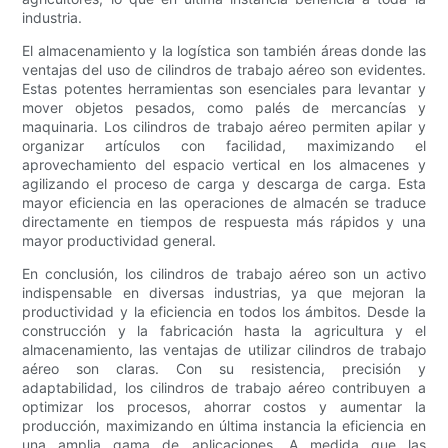
industria.
El almacenamiento y la logística son también áreas donde las
ventajas del uso de cilindros de trabajo aéreo son evidentes.
Estas potentes herramientas son esenciales para levantar y
mover objetos pesados, como palés de mercancías y
maquinaria. Los cilindros de trabajo aéreo permiten apilar y
organizar artículos con facilidad, maximizando el
aprovechamiento del espacio vertical en los almacenes y
agilizando el proceso de carga y descarga de carga. Esta
mayor eficiencia en las operaciones de almacén se traduce
directamente en tiempos de respuesta más rápidos y una
mayor productividad general.
En conclusión, los cilindros de trabajo aéreo son un activo
indispensable en diversas industrias, ya que mejoran la
productividad y la eficiencia en todos los ámbitos. Desde la
construcción y la fabricación hasta la agricultura y el
almacenamiento, las ventajas de utilizar cilindros de trabajo
aéreo son claras. Con su resistencia, precisión y
adaptabilidad, los cilindros de trabajo aéreo contribuyen a
optimizar los procesos, ahorrar costos y aumentar la
producción, maximizando en última instancia la eficiencia en
una amplia gama de aplicaciones. A medida que las