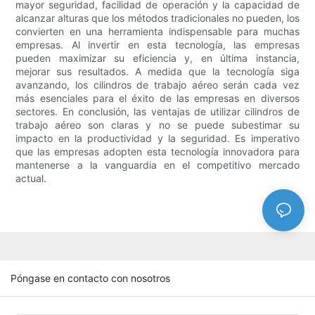
mayor seguridad, facilidad de operación y la capacidad de
alcanzar alturas que los métodos tradicionales no pueden, los
convierten en una herramienta indispensable para muchas
empresas. Al invertir en esta tecnología, las empresas
pueden maximizar su eficiencia y, en última instancia,
mejorar sus resultados. A medida que la tecnología siga
avanzando, los cilindros de trabajo aéreo serán cada vez
más esenciales para el éxito de las empresas en diversos
sectores. En conclusión, las ventajas de utilizar cilindros de
trabajo aéreo son claras y no se puede subestimar su
impacto en la productividad y la seguridad. Es imperativo
que las empresas adopten esta tecnología innovadora para
mantenerse a la vanguardia en el competitivo mercado
actual.
Póngase en contacto con nosotros