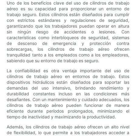
Uno de los beneficios clave del uso de cilindros de trabajo
aéreo es su capacidad para proporcionar un entorno de
trabajo seguro. Estos cilindros están diseñados para cumplir
con estrictos estándares y regulaciones de seguridad,
garantizando que los trabajadores puedan operar en altura
sin ningún riesgo de accidentes o lesiones. Con
características como interbloqueos de seguridad, sistemas
de descenso de emergencia y protección contra
sobrecargas, los cilindros de trabajo aéreo ofrecen
tranquilidad tanto a los empleados como a los empleadores,
sabiendo que su entorno de trabajo es seguro.
La confiabilidad es otra ventaja importante del uso de
cilindros de trabajo aéreo en entornos de trabajo. Estos
dispositivos hidráulicos están diseñados para soportar las
demandas del uso intensivo, brindando rendimiento y
durabilidad constantes incluso en las condiciones más
desafiantes. Con un mantenimiento y cuidado adecuados, los
cilindros de trabajo aéreo pueden funcionar de manera
eficiente durante períodos prolongados, minimizando el
tiempo de inactividad y maximizando la productividad.
Además, los cilindros de trabajo aéreo ofrecen un alto nivel
de flexibilidad, lo que permite a los trabajadores acceder a