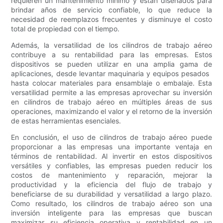
requieren un mantenimiento mínimo y están diseñados para
brindar años de servicio confiable, lo que reduce la
necesidad de reemplazos frecuentes y disminuye el costo
total de propiedad con el tiempo.
Además, la versatilidad de los cilindros de trabajo aéreo
contribuye a su rentabilidad para las empresas. Estos
dispositivos se pueden utilizar en una amplia gama de
aplicaciones, desde levantar maquinaria y equipos pesados ​​
hasta colocar materiales para ensamblaje o embalaje. Esta
versatilidad permite a las empresas aprovechar su inversión
en cilindros de trabajo aéreo en múltiples áreas de sus
operaciones, maximizando el valor y el retorno de la inversión
de estas herramientas esenciales.
En conclusión, el uso de cilindros de trabajo aéreo puede
proporcionar a las empresas una importante ventaja en
términos de rentabilidad. Al invertir en estos dispositivos
versátiles y confiables, las empresas pueden reducir los
costos de mantenimiento y reparación, mejorar la
productividad y la eficiencia del flujo de trabajo y
beneficiarse de su durabilidad y versatilidad a largo plazo.
Como resultado, los cilindros de trabajo aéreo son una
inversión inteligente para las empresas que buscan
maximizar su eficiencia operativa y rentabilidad en un