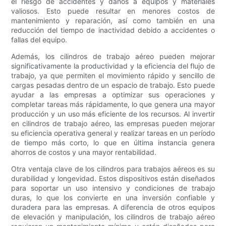
el riesgo de accidentes y daños a equipos y materiales
valiosos. Esto puede resultar en menores costos de
mantenimiento y reparación, así como también en una
reducción del tiempo de inactividad debido a accidentes o
fallas del equipo.
Además, los cilindros de trabajo aéreo pueden mejorar
significativamente la productividad y la eficiencia del flujo de
trabajo, ya que permiten el movimiento rápido y sencillo de
cargas pesadas dentro de un espacio de trabajo. Esto puede
ayudar a las empresas a optimizar sus operaciones y
completar tareas más rápidamente, lo que genera una mayor
producción y un uso más eficiente de los recursos. Al invertir
en cilindros de trabajo aéreo, las empresas pueden mejorar
su eficiencia operativa general y realizar tareas en un período
de tiempo más corto, lo que en última instancia genera
ahorros de costos y una mayor rentabilidad.
Otra ventaja clave de los cilindros para trabajos aéreos es su
durabilidad y longevidad. Estos dispositivos están diseñados
para soportar un uso intensivo y condiciones de trabajo
duras, lo que los convierte en una inversión confiable y
duradera para las empresas. A diferencia de otros equipos
de elevación y manipulación, los cilindros de trabajo aéreo