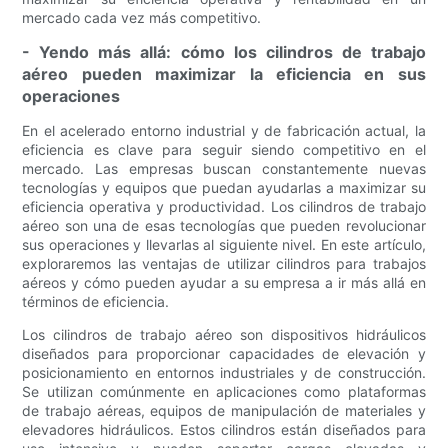
mercado cada vez más competitivo.
- Yendo más allá: cómo los cilindros de trabajo
aéreo pueden maximizar la eficiencia en sus
operaciones
En el acelerado entorno industrial y de fabricación actual, la
eficiencia es clave para seguir siendo competitivo en el
mercado. Las empresas buscan constantemente nuevas
tecnologías y equipos que puedan ayudarlas a maximizar su
eficiencia operativa y productividad. Los cilindros de trabajo
aéreo son una de esas tecnologías que pueden revolucionar
sus operaciones y llevarlas al siguiente nivel. En este artículo,
exploraremos las ventajas de utilizar cilindros para trabajos
aéreos y cómo pueden ayudar a su empresa a ir más allá en
términos de eficiencia.
Los cilindros de trabajo aéreo son dispositivos hidráulicos
diseñados para proporcionar capacidades de elevación y
posicionamiento en entornos industriales y de construcción.
Se utilizan comúnmente en aplicaciones como plataformas
de trabajo aéreas, equipos de manipulación de materiales y
elevadores hidráulicos. Estos cilindros están diseñados para