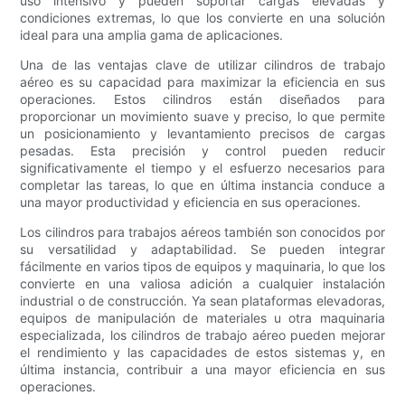
uso intensivo y pueden soportar cargas elevadas y
condiciones extremas, lo que los convierte en una solución
ideal para una amplia gama de aplicaciones.
Una de las ventajas clave de utilizar cilindros de trabajo
aéreo es su capacidad para maximizar la eficiencia en sus
operaciones. Estos cilindros están diseñados para
proporcionar un movimiento suave y preciso, lo que permite
un posicionamiento y levantamiento precisos de cargas
pesadas. Esta precisión y control pueden reducir
significativamente el tiempo y el esfuerzo necesarios para
completar las tareas, lo que en última instancia conduce a
una mayor productividad y eficiencia en sus operaciones.
Los cilindros para trabajos aéreos también son conocidos por
su versatilidad y adaptabilidad. Se pueden integrar
fácilmente en varios tipos de equipos y maquinaria, lo que los
convierte en una valiosa adición a cualquier instalación
industrial o de construcción. Ya sean plataformas elevadoras,
equipos de manipulación de materiales u otra maquinaria
especializada, los cilindros de trabajo aéreo pueden mejorar
el rendimiento y las capacidades de estos sistemas y, en
última instancia, contribuir a una mayor eficiencia en sus
operaciones.