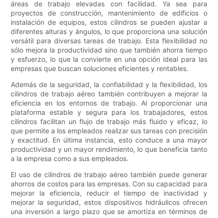
áreas de trabajo elevadas con facilidad. Ya sea para
proyectos de construcción, mantenimiento de edificios o
instalación de equipos, estos cilindros se pueden ajustar a
diferentes alturas y ángulos, lo que proporciona una solución
versátil para diversas tareas de trabajo. Esta flexibilidad no
sólo mejora la productividad sino que también ahorra tiempo
y esfuerzo, lo que la convierte en una opción ideal para las
empresas que buscan soluciones eficientes y rentables.
Además de la seguridad, la confiabilidad y la flexibilidad, los
cilindros de trabajo aéreo también contribuyen a mejorar la
eficiencia en los entornos de trabajo. Al proporcionar una
plataforma estable y segura para los trabajadores, estos
cilindros facilitan un flujo de trabajo más fluido y eficaz, lo
que permite a los empleados realizar sus tareas con precisión
y exactitud. En última instancia, esto conduce a una mayor
productividad y un mayor rendimiento, lo que beneficia tanto
a la empresa como a sus empleados.
El uso de cilindros de trabajo aéreo también puede generar
ahorros de costos para las empresas. Con su capacidad para
mejorar la eficiencia, reducir el tiempo de inactividad y
mejorar la seguridad, estos dispositivos hidráulicos ofrecen
una inversión a largo plazo que se amortiza en términos de