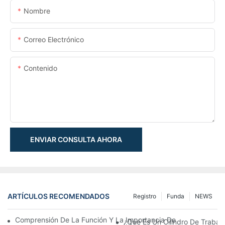
Nombre
Correo Electrónico
Contenido
ENVIAR CONSULTA AHORA
ARTÍCULOS RECOMENDADOS
Registro
Funda
NEWS
Comprensión De La Función Y La Importancia De Los Cilindros 
¿Qué Es Un Cilindro De Trabaj