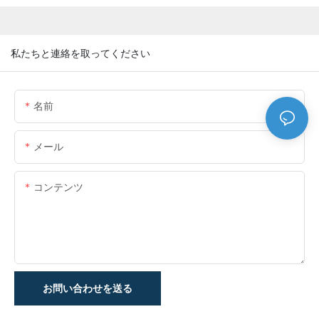
私たちと連絡を取ってください
名前
メール
コンテンツ
お問い合わせを送る