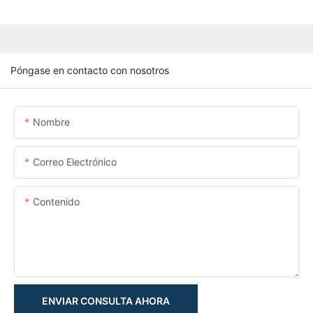
Póngase en contacto con nosotros
Nombre
Correo Electrónico
Contenido
ENVIAR CONSULTA AHORA