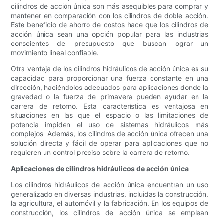
cilindros de acción única son más asequibles para comprar y
mantener en comparación con los cilindros de doble acción.
Este beneficio de ahorro de costos hace que los cilindros de
acción única sean una opción popular para las industrias
conscientes del presupuesto que buscan lograr un
movimiento lineal confiable.
Otra ventaja de los cilindros hidráulicos de acción única es su
capacidad para proporcionar una fuerza constante en una
dirección, haciéndolos adecuados para aplicaciones donde la
gravedad o la fuerza de primavera pueden ayudar en la
carrera de retorno. Esta característica es ventajosa en
situaciones en las que el espacio o las limitaciones de
potencia impiden el uso de sistemas hidráulicos más
complejos. Además, los cilindros de acción única ofrecen una
solución directa y fácil de operar para aplicaciones que no
requieren un control preciso sobre la carrera de retorno.
Aplicaciones de cilindros hidráulicos de acción única
Los cilindros hidráulicos de acción única encuentran un uso
generalizado en diversas industrias, incluidas la construcción,
la agricultura, el automóvil y la fabricación. En los equipos de
construcción, los cilindros de acción única se emplean