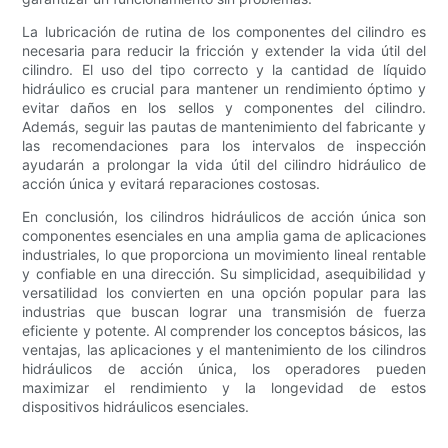
La lubricación de rutina de los componentes del cilindro es
necesaria para reducir la fricción y extender la vida útil del
cilindro. El uso del tipo correcto y la cantidad de líquido
hidráulico es crucial para mantener un rendimiento óptimo y
evitar daños en los sellos y componentes del cilindro.
Además, seguir las pautas de mantenimiento del fabricante y
las recomendaciones para los intervalos de inspección
ayudarán a prolongar la vida útil del cilindro hidráulico de
acción única y evitará reparaciones costosas.
En conclusión, los cilindros hidráulicos de acción única son
componentes esenciales en una amplia gama de aplicaciones
industriales, lo que proporciona un movimiento lineal rentable
y confiable en una dirección. Su simplicidad, asequibilidad y
versatilidad los convierten en una opción popular para las
industrias que buscan lograr una transmisión de fuerza
eficiente y potente. Al comprender los conceptos básicos, las
ventajas, las aplicaciones y el mantenimiento de los cilindros
hidráulicos de acción única, los operadores pueden
maximizar el rendimiento y la longevidad de estos
dispositivos hidráulicos esenciales.