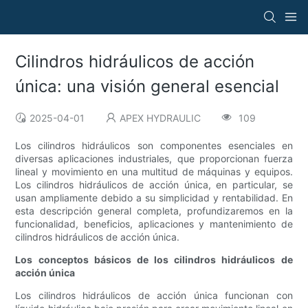
Cilindros hidráulicos de acción
única: una visión general esencial
2025-04-01
APEX HYDRAULIC
109
Los cilindros hidráulicos son componentes esenciales en
diversas aplicaciones industriales, que proporcionan fuerza
lineal y movimiento en una multitud de máquinas y equipos.
Los cilindros hidráulicos de acción única, en particular, se
usan ampliamente debido a su simplicidad y rentabilidad. En
esta descripción general completa, profundizaremos en la
funcionalidad, beneficios, aplicaciones y mantenimiento de
cilindros hidráulicos de acción única.
Los conceptos básicos de los cilindros hidráulicos de
acción única
Los cilindros hidráulicos de acción única funcionan con